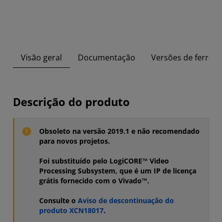
Visão geral
Documentação
Versões de ferram
Descrição do produto
Obsoleto na versão 2019.1 e não recomendado
para novos projetos.
Foi substituído pelo LogiCORE™ Video
Processing Subsystem, que é um IP de licença
grátis fornecido com o Vivado™.
Consulte o
Aviso de descontinuação do
produto XCN18017
.