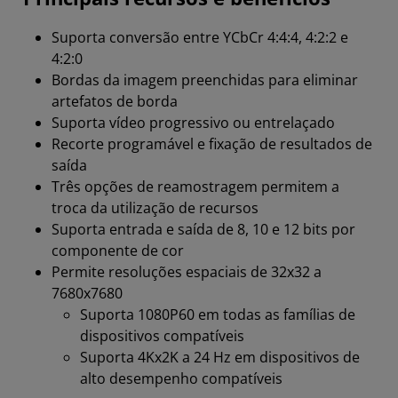
Suporta conversão entre YCbCr 4:4:4, 4:2:2 e
4:2:0
Bordas da imagem preenchidas para eliminar
artefatos de borda
Suporta vídeo progressivo ou entrelaçado
Recorte programável e fixação de resultados de
saída
Três opções de reamostragem permitem a
troca da utilização de recursos
Suporta entrada e saída de 8, 10 e 12 bits por
componente de cor
Permite resoluções espaciais de 32x32 a
7680x7680
Suporta 1080P60 em todas as famílias de
dispositivos compatíveis
Suporta 4Kx2K a 24 Hz em dispositivos de
alto desempenho compatíveis