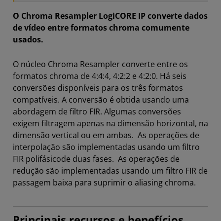
O Chroma Resampler LogiCORE IP converte dados
de vídeo entre formatos chroma comumente
usados.
O núcleo Chroma Resampler converte entre os
formatos chroma de 4:4:4, 4:2:2 e 4:2:0. Há seis
conversões disponíveis para os três formatos
compatíveis. A conversão é obtida usando uma
abordagem de filtro FIR. Algumas conversões
exigem filtragem apenas na dimensão horizontal, na
dimensão vertical ou em ambas. As operações de
interpolação são implementadas usando um filtro
FIR polifásicode duas fases. As operações de
redução são implementadas usando um filtro FIR de
passagem baixa para suprimir o aliasing chroma.
Principais recursos e benefícios