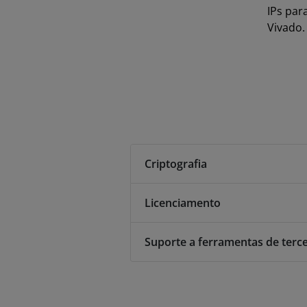
IPs par
Vivado.
Criptografia
Licenciamento
Suporte a ferramentas de terce