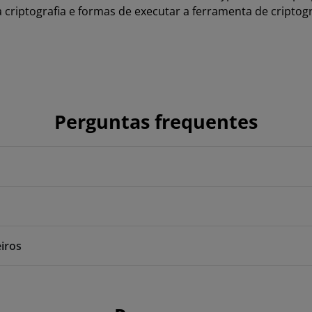
a criptografia e formas de executar a ferramenta de criptogr
Perguntas frequentes
iros