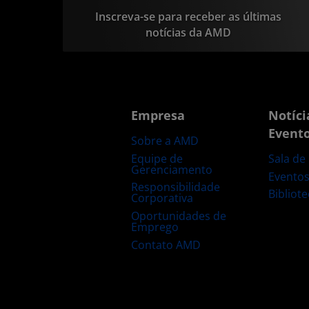
Inscreva-se para receber as últimas
notícias da AMD
Empresa
Notíci
Event
Sobre a AMD
Equipe de
Sala de
Gerenciamento
Evento
Responsibilidade
Bibliot
Corporativa
Oportunidades de
Emprego
Contato AMD