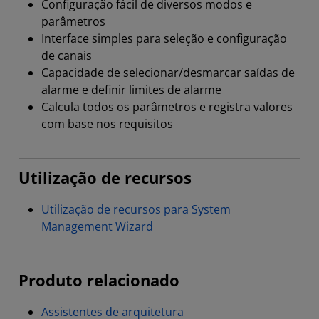
Configuração fácil de diversos modos e
parâmetros
Interface simples para seleção e configuração
de canais
Capacidade de selecionar/desmarcar saídas de
alarme e definir limites de alarme
Calcula todos os parâmetros e registra valores
com base nos requisitos
Utilização de recursos
Utilização de recursos para System
Management Wizard
Produto relacionado
Assistentes de arquitetura