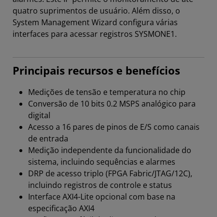
quatro suprimentos de usuário. Além disso, o
System Management Wizard configura várias
interfaces para acessar registros SYSMONE1.
Principais recursos e benefícios
Medições de tensão e temperatura no chip
Conversão de 10 bits 0.2 MSPS analógico para
digital
Acesso a 16 pares de pinos de E/S como canais
de entrada
Medição independente da funcionalidade do
sistema, incluindo sequências e alarmes
DRP de acesso triplo (FPGA Fabric/JTAG/12C),
incluindo registros de controle e status
Interface AXI4-Lite opcional com base na
especificação AXI4