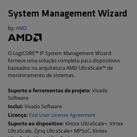
System Management Wizard
by:
AMD
O LogiCORE™ IP System Management Wizard
fornece uma solução completa para dispositivos
baseados na arquitetura AMD UltraScale™ de
monitoramento de sistemas.
Suporte a ferramentas de projeto:
Vivado
Software
Inclui:
Vivado Software
Licença:
End User License Agreement
Suporte ao dispositivo:
Kintex UltraScale+, Virtex
UltraScale, Zynq UltraScale+ MPSoC, Kintex