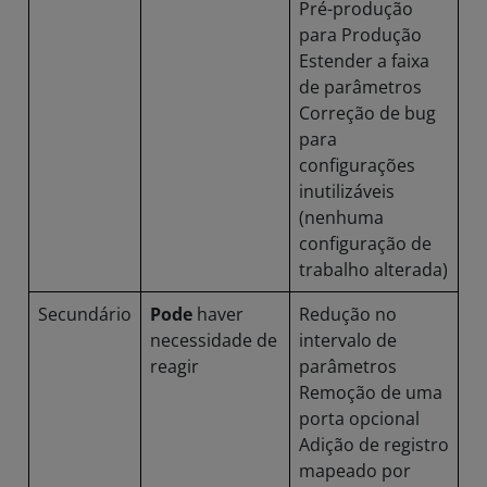
Pré-produção
para Produção
Estender a faixa
de parâmetros
Correção de bug
para
configurações
inutilizáveis
(nenhuma
configuração de
trabalho alterada)
Secundário
Pode
haver
Redução no
necessidade de
intervalo de
reagir
parâmetros
Remoção de uma
porta opcional
Adição de registro
mapeado por