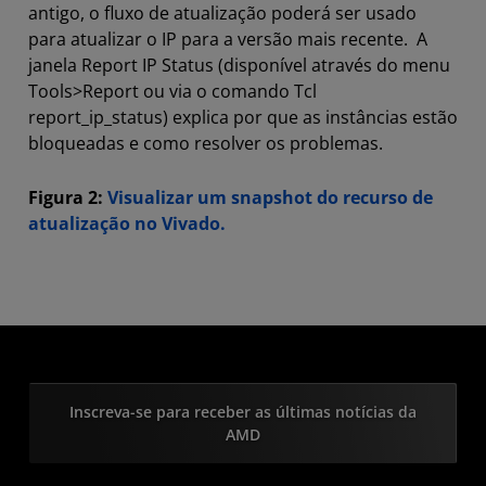
antigo, o fluxo de atualização poderá ser usado
para atualizar o IP para a versão mais recente. A
janela Report IP Status (disponível através do menu
Tools>Report ou via o comando Tcl
report_ip_status) explica por que as instâncias estão
bloqueadas e como resolver os problemas.
Figura 2:
Visualizar um snapshot do recurso de
atualização no Vivado.
Inscreva-se para receber as últimas notícias da
AMD