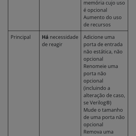
memória cujo uso
é opcional
Aumento do uso
de recursos
Principal
Há
necessidade
Adicione uma
de reagir
porta de entrada
não estática, não
opcional
Renomeie uma
porta não
opcional
(incluindo a
alteração de caso,
se Verilog®)
Mude o tamanho
de uma porta não
opcional
Remova uma