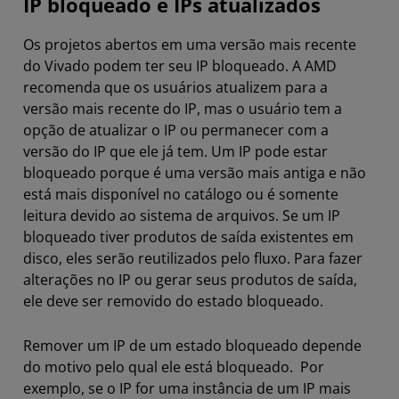
IP bloqueado e IPs atualizados
Os projetos abertos em uma versão mais recente
do Vivado podem ter seu IP bloqueado. A AMD
recomenda que os usuários atualizem para a
versão mais recente do IP, mas o usuário tem a
opção de atualizar o IP ou permanecer com a
versão do IP que ele já tem. Um IP pode estar
bloqueado porque é uma versão mais antiga e não
está mais disponível no catálogo ou é somente
leitura devido ao sistema de arquivos. Se um IP
bloqueado tiver produtos de saída existentes em
disco, eles serão reutilizados pelo fluxo. Para fazer
alterações no IP ou gerar seus produtos de saída,
ele deve ser removido do estado bloqueado.
Remover um IP de um estado bloqueado depende
do motivo pelo qual ele está bloqueado. Por
exemplo, se o IP for uma instância de um IP mais