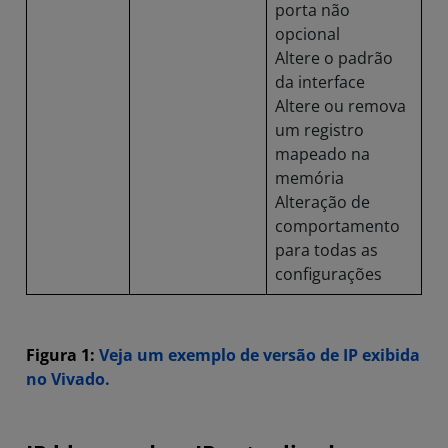
porta não
opcional
Altere o padrão
da interface
Altere ou remova
um registro
mapeado na
memória
Alteração de
comportamento
para todas as
configurações
Figura 1:
Veja um exemplo de versão de IP exibida
no Vivado.