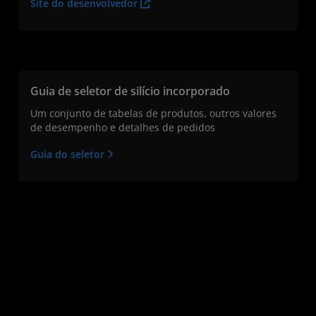
Site do desenvolvedor
Guia de seletor de silício incorporado
Um conjunto de tabelas de produtos, outros valores
de desempenho e detalhes de pedidos
Guia do seletor