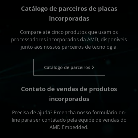
Catálogo de parceiros de placas
incorporadas
Compare até cinco produtos que usam os
processadores incorporados da AMD, disponíveis
junto aos nossos parceiros de tecnologia.
Catálogo de parceiros
Contato de vendas de produtos
incorporados
Precisa de ajuda? Preencha nosso formulário on-
line para ser contatado pela equipe de vendas do
AMD Embedded.