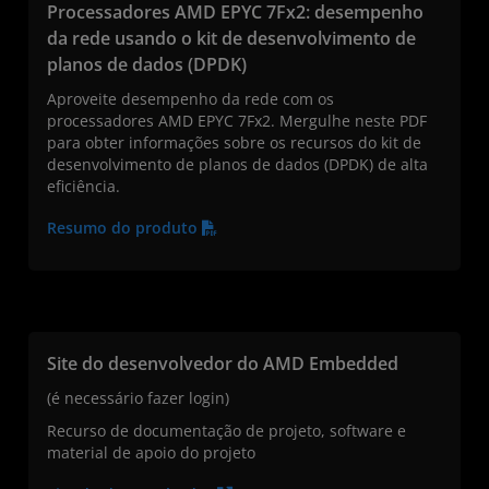
Processadores AMD EPYC 7Fx2: desempenho
da rede usando o kit de desenvolvimento de
planos de dados (DPDK)
Aproveite desempenho da rede com os
processadores AMD EPYC 7Fx2. Mergulhe neste PDF
para obter informações sobre os recursos do kit de
desenvolvimento de planos de dados (DPDK) de alta
eficiência.
Resumo do produto
Site do desenvolvedor do AMD Embedded
(é necessário fazer login)
Recurso de documentação de projeto, software e
material de apoio do projeto