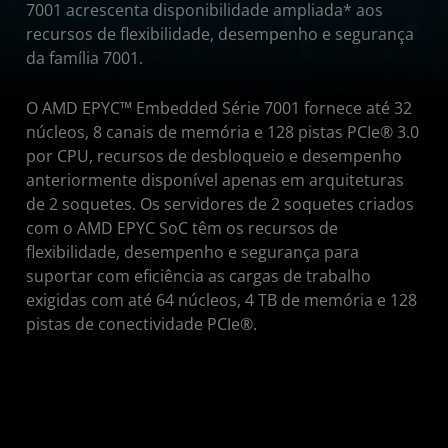
7001 acrescenta disponibilidade ampliada* aos
Começar
recursos de flexibilidade, desempenho e segurança
da família 7001.
O AMD EPYC™ Embedded Série 7001 fornece até 32
núcleos, 8 canais de memória e 128 pistas PCIe® 3.0
por CPU, recursos de desbloqueio e desempenho
anteriormente disponível apenas em arquiteturas
de 2 soquetes. Os servidores de 2 soquetes criados
com o AMD EPYC SoC têm os recursos de
flexibilidade, desempenho e segurança para
suportar com eficiência as cargas de trabalho
exigidas com até 64 núcleos, 4 TB de memória e 128
pistas de conectividade PCIe®.