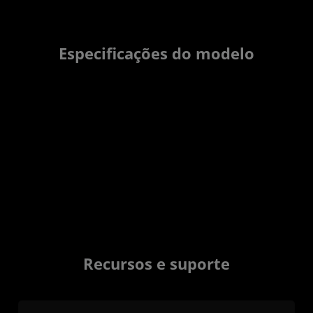
Especificações do modelo
Recursos e suporte