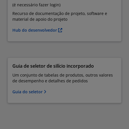
(é necessário fazer login)
Recurso de documentação de projeto, software e
material de apoio do projeto
Hub do desenvolvedor
Guia de seletor de silício incorporado
Um conjunto de tabelas de produtos, outros valores
de desempenho e detalhes de pedidos
Guia do seletor