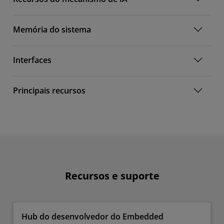
Memória do sistema
Interfaces
Principais recursos
Recursos e suporte
Hub do desenvolvedor do Embedded