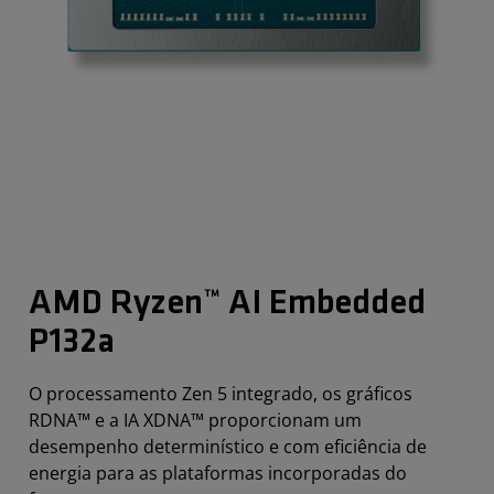
AMD Ryzen™ AI Embedded
P132a
O processamento Zen 5 integrado, os gráficos
RDNA™ e a IA XDNA™ proporcionam um
desempenho determinístico e com eficiência de
energia para as plataformas incorporadas do