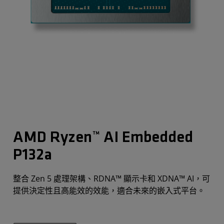
AMD Ryzen™ AI Embedded
P132a
整合 Zen 5 處理架構、RDNA™ 顯示卡和 XDNA™ AI，可
提供決定性且高能效的效能，適合未來的嵌入式平台。