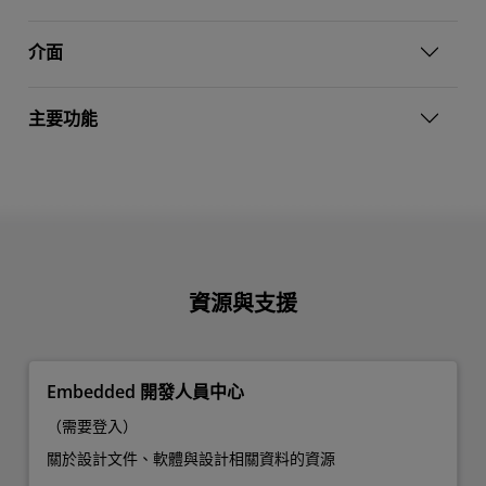
介面
主要功能
資源與支援
Embedded 開發人員中心
（需要登入）
關於設計文件、軟體與設計相關資料的資源