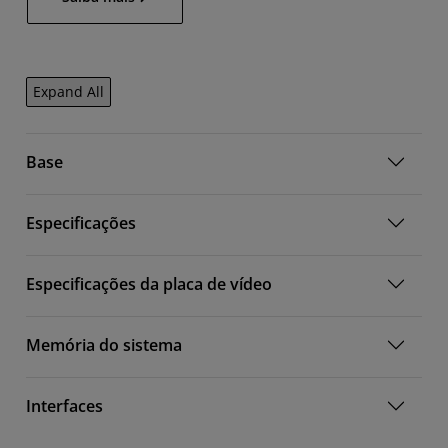
Expand All
Base
Especificações
Especificações da placa de vídeo
Memória do sistema
Interfaces