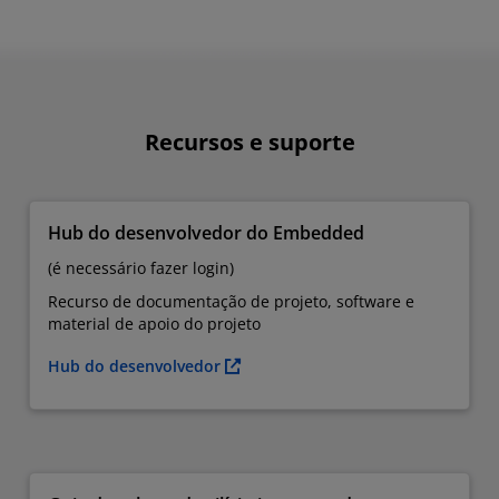
Recursos e suporte
Hub do desenvolvedor do Embedded
(é necessário fazer login)
Recurso de documentação de projeto, software e
material de apoio do projeto
Hub do desenvolvedor