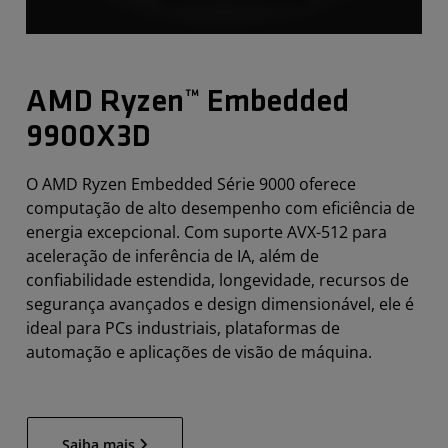
AMD Ryzen™ Embedded
9900X3D
O AMD Ryzen Embedded Série 9000 oferece
computação de alto desempenho com eficiência de
energia excepcional. Com suporte AVX-512 para
aceleração de inferência de IA, além de
confiabilidade estendida, longevidade, recursos de
segurança avançados e design dimensionável, ele é
ideal para PCs industriais, plataformas de
automação e aplicações de visão de máquina.
Saiba mais