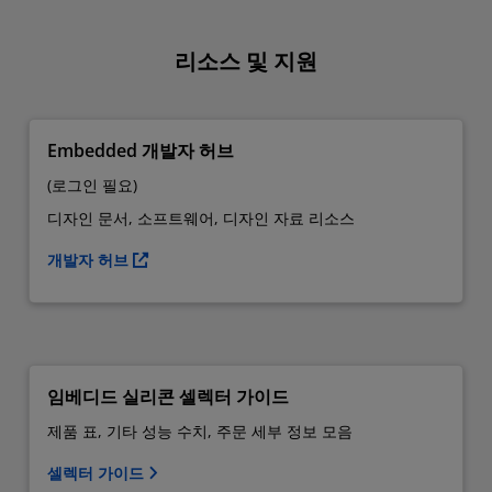
리소스 및 지원
Embedded 개발자 허브
(로그인 필요)
디자인 문서, 소프트웨어, 디자인 자료 리소스
개발자 허브
임베디드 실리콘 셀렉터 가이드
제품 표, 기타 성능 수치, 주문 세부 정보 모음
셀렉터 가이드