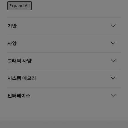
Expand All
기반
사양
그래픽 사양
시스템 메모리
인터페이스