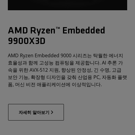
AMD Ryzen™ Embedded
9900X3D
AMD Ryzen Embedded 9000 시리즈는 탁월한 에너지
효율성과 함께 고성능 컴퓨팅을 제공합니다. AI 추론 가
속을 위한 AVX-512 지원, 향상된 안정성, 긴 수명, 고급
보안 기능, 확장형 디자인을 갖춰 산업용 PC, 자동화 플랫
폼, 머신 비전 애플리케이션에 이상적입니다.
자세히 알아보기