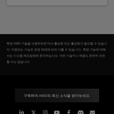
특정 AMD 기술을 사용하려면 타사 활성화 또는 활성화가 필요할 수 있습니
다. 지원되는 기능은 운영 체제에 따라 다를 수 있습니다. 특정 기능에 대해
서는 시스템 제조업체에 문의하십시오. 어떤 기술이나 제품도 완전히 안전
할 수는 없습니다.
구독하여 AMD의 최신 소식을 받아보세요.
Linkedin
Instagram
Facebook
구독