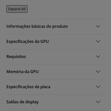
Expand All
Informações básicas do produto
Especificações da GPU
Requisitos
Memória da GPU
Especificações de placa
Saídas de display