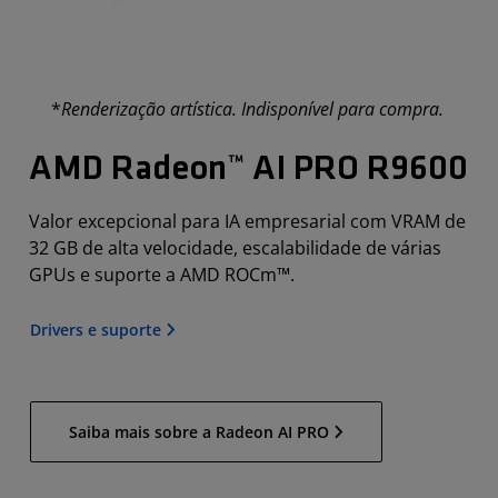
*
Renderização artística. Indisponível para compra.
AMD Radeon™ AI PRO R9600
Valor excepcional para IA empresarial com VRAM de
32 GB de alta velocidade, escalabilidade de várias
GPUs e suporte a AMD ROCm™.
Drivers e suporte
Saiba mais sobre a Radeon AI PRO