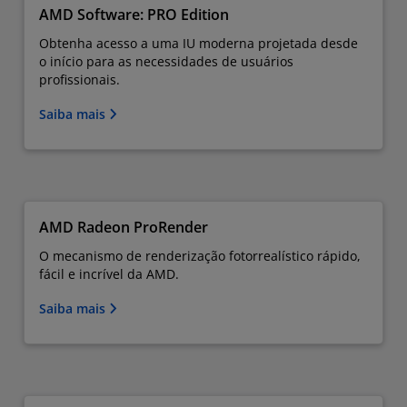
AMD Software: PRO Edition
Obtenha acesso a uma IU moderna projetada desde
o início para as necessidades de usuários
profissionais.
Saiba mais
AMD Radeon ProRender
O mecanismo de renderização fotorrealístico rápido,
fácil e incrível da AMD.
Saiba mais