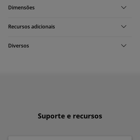
Dimensões
Recursos adicionais
Diversos
Suporte e recursos