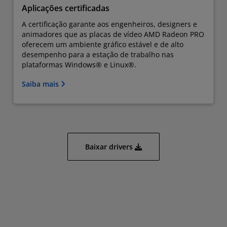
Aplicações certificadas
A certificação garante aos engenheiros, designers e
animadores que as placas de vídeo AMD Radeon PRO
oferecem um ambiente gráfico estável e de alto
desempenho para a estação de trabalho nas
plataformas Windows® e Linux®.
Saiba mais
Baixar drivers