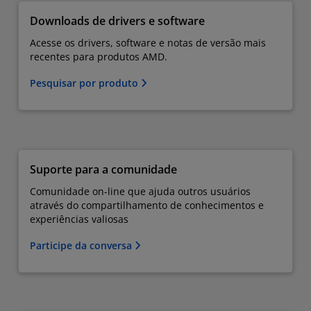
Downloads de drivers e software
Acesse os drivers, software e notas de versão mais
recentes para produtos AMD.
Pesquisar por produto
Suporte para a comunidade
Comunidade on-line que ajuda outros usuários
através do compartilhamento de conhecimentos e
experiências valiosas
Participe da conversa