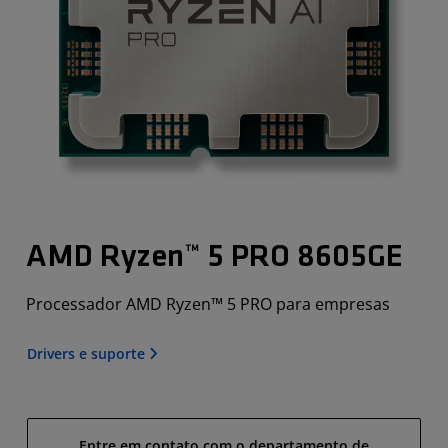
AMD Ryzen™ 5 PRO 8605GE
Processador AMD Ryzen™ 5 PRO para empresas
Drivers e suporte
Entre em contato com o departamento de