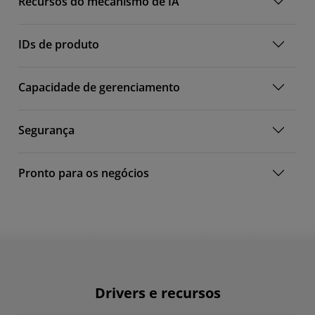
Recursos do mecanismo de IA
IDs de produto
Capacidade de gerenciamento
Segurança
Pronto para os negócios
Drivers e recursos