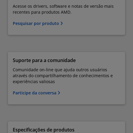
Acesse os drivers, software e notas de versão mais
recentes para produtos AMD.
Pesquisar por produto
Suporte para a comunidade
Comunidade on-line que ajuda outros usuários
através do compartilhamento de conhecimentos e
experiências valiosas
Participe da conversa
Especificações de produtos