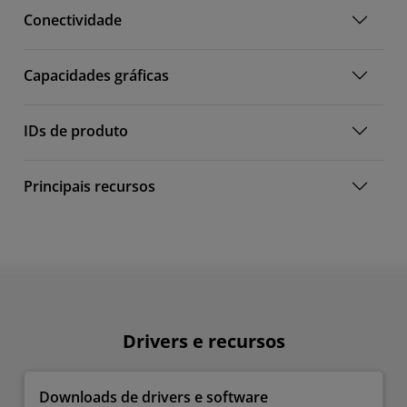
Conectividade
Capacidades gráficas
IDs de produto
Principais recursos
Drivers e recursos
Downloads de drivers e software