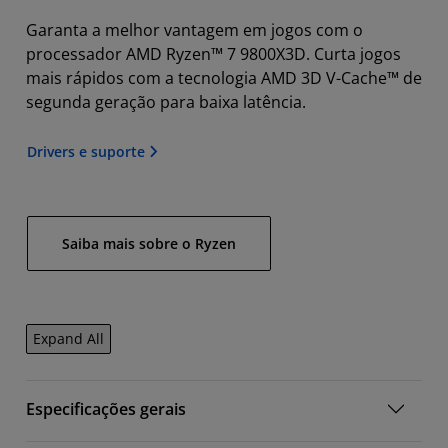
Garanta a melhor vantagem em jogos com o
processador AMD Ryzen™ 7 9800X3D. Curta jogos
mais rápidos com a tecnologia AMD 3D V-Cache™ de
segunda geração para baixa latência.
Drivers e suporte
Saiba mais sobre o Ryzen
Expand All
Especificações gerais