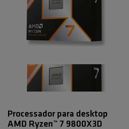
Processador para desktop
AMD Ryzen™ 7 9800X3D