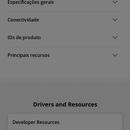
Especificações gerais
Conectividade
IDs de produto
Principais recursos
Drivers and Resources
Developer Resources