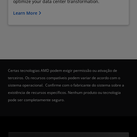
optimize your data center transformation.
Learn More
Certas tecnologias AMD podem exigir permissão ou ativação de
terceiros. Os recursos compatíveis podem variar de acordo com o
sistema operacional. Confirme com o fabricante do sistema sobre a
existência de recursos específicos. Nenhum produto ou tecnologia
pode ser completamente seguro.