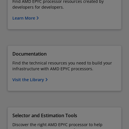
Find AMD EPYC processor resources created by
developers for developers.
Learn More
Documentation
Find the technical resources you need to build your
infrastructure with AMD EPYC processors.
Visit the Library
Selector and Estimation Tools
Discover the right AMD EPYC processor to help