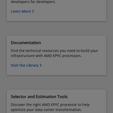
developers for developers.
Learn More
Documentation
Find the technical resources you need to build your
infrastructure with AMD EPYC processors.
Visit the Library
Selector and Estimation Tools
Discover the right AMD EPYC processor to help
optimize your data center transformation.