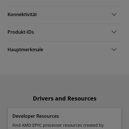
Konnektivität
Produkt-IDs
Hauptmerkmale
Drivers and Resources
Developer Resources
Find AMD EPYC processor resources created by