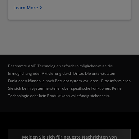
Learn More
Bestimmte AMD Technologien erfordern möglicherweise die
Ermöglichung oder Aktivierung durch Dritte. Die unterstützten
Funktionen können je nach Betriebssystem variieren. Bitte informieren
Sie sich beim Systemhersteller über spezifische Funktionen. Keine
Technologie oder kein Produkt kann vollständig sicher sein.
Melden Sie sich für neueste Nachrichten von