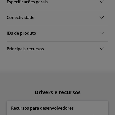
Especificações gerais
Conectividade
IDs de produto
Principais recursos
Drivers e recursos
Recursos para desenvolvedores