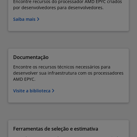
Encontre recursos do processador AMD EPYC criados
por desenvolvedores para desenvolvedores.
Saiba mais
Documentação
Encontre os recursos técnicos necessários para
desenvolver sua infraestrutura com os processadores
AMD EPYC.
Visite a biblioteca
Ferramentas de seleção e estimativa