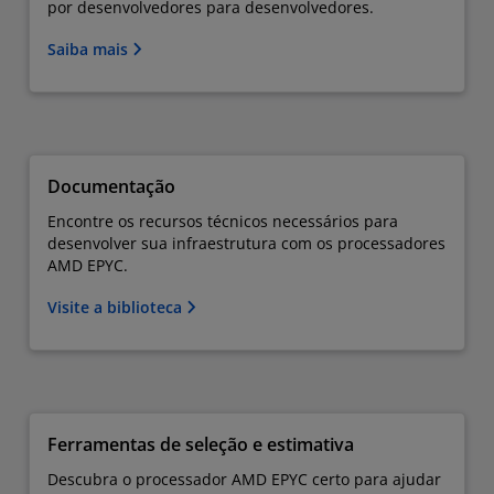
por desenvolvedores para desenvolvedores.
Saiba mais
Documentação
Encontre os recursos técnicos necessários para
desenvolver sua infraestrutura com os processadores
AMD EPYC.
Visite a biblioteca
Ferramentas de seleção e estimativa
Descubra o processador AMD EPYC certo para ajudar