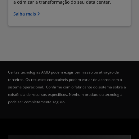
a otimizar a transformação do seu data center.
Saiba mais
Certas tecnologias AMD podem exigir permissão ou ativação de
terceiros. Os recursos compatíveis podem variar de acordo com o
sistema operacional. Confirme com o fabricante do sistema sobre a
existência de recursos específicos. Nenhum produto ou tecnologia
pode ser completamente seguro.