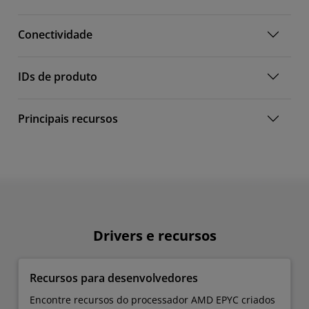
Conectividade
IDs de produto
Principais recursos
Drivers e recursos
Recursos para desenvolvedores
Encontre recursos do processador AMD EPYC criados