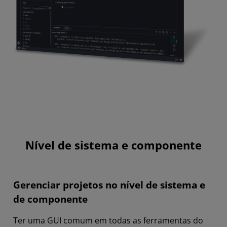
Nível de sistema e componente
Gerenciar projetos no nível de sistema e
de componente
Ter uma GUI comum em todas as ferramentas do