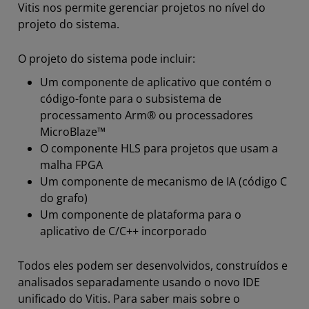
Vitis nos permite gerenciar projetos no nível do
projeto do sistema.
O projeto do sistema pode incluir:
Um componente de aplicativo que contém o
código-fonte para o subsistema de
processamento Arm® ou processadores
MicroBlaze™
O componente HLS para projetos que usam a
malha FPGA
Um componente de mecanismo de IA (código C
do grafo)
Um componente de plataforma para o
aplicativo de C/C++ incorporado
Todos eles podem ser desenvolvidos, construídos e
analisados separadamente usando o novo IDE
unificado do Vitis. Para saber mais sobre o