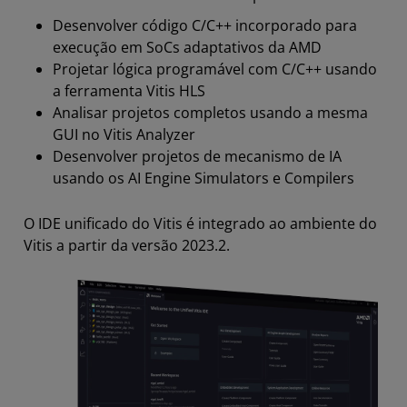
Desenvolver código C/C++ incorporado para
execução em SoCs adaptativos da AMD
Projetar lógica programável com C/C++ usando
a ferramenta Vitis HLS
Analisar projetos completos usando a mesma
GUI no Vitis Analyzer
Desenvolver projetos de mecanismo de IA
usando os AI Engine Simulators e Compilers
O IDE unificado do Vitis é integrado ao ambiente do
Vitis a partir da versão 2023.2.