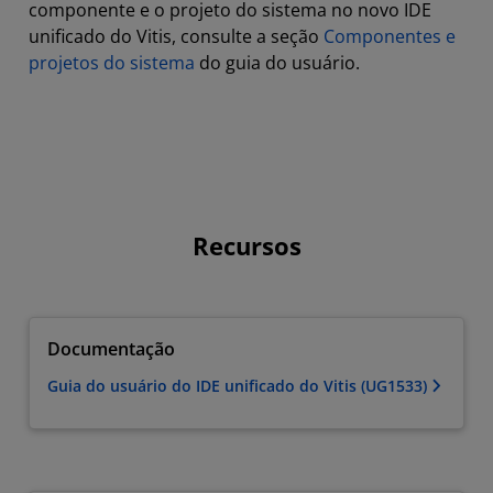
componente e o projeto do sistema no novo IDE
unificado do Vitis, consulte a seção
Componentes e
projetos do sistema
do guia do usuário.
Recursos
Documentação
Guia do usuário do IDE unificado do Vitis (UG1533)