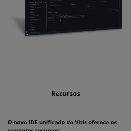
Recursos
O novo IDE unificado do Vitis oferece os
seguintes recursos: