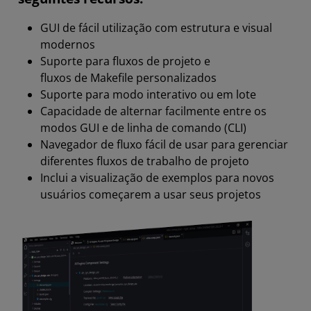
GUI de fácil utilização com estrutura e visual
modernos
Suporte para fluxos de projeto e
fluxos de Makefile personalizados
Suporte para modo interativo ou em lote
Capacidade de alternar facilmente entre os
modos GUI e de linha de comando (CLI)
Navegador de fluxo fácil de usar para gerenciar
diferentes fluxos de trabalho de projeto
Inclui a visualização de exemplos para novos
usuários começarem a usar seus projetos