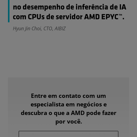
no desempenho de inferência de IA
com CPUs de servidor AMD EPYC™.
Hyun Jin Choi, CTO, AIBIZ
Entre em contato com um
especialista em negócios e
descubra o que a AMD pode fazer
por você.