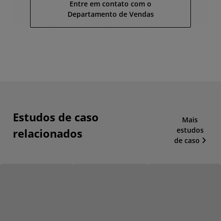
Entre em contato com o
Departamento de Vendas
Estudos de caso
Mais
estudos
relacionados
de caso