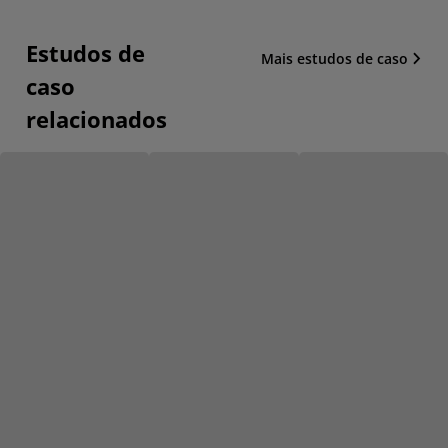
Estudos de
Mais estudos de caso
caso
relacionados