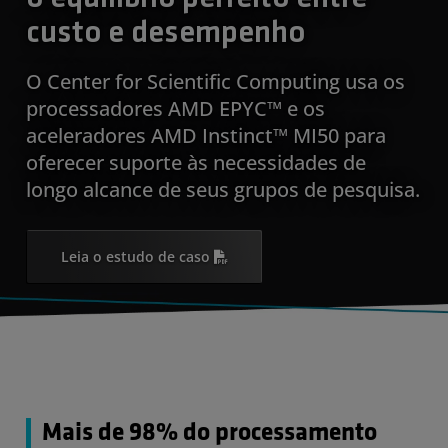
custo e desempenho
O Center for Scientific Computing usa os
processadores AMD EPYC™ e os
aceleradores AMD Instinct™ MI50 para
oferecer suporte às necessidades de
longo alcance de seus grupos de pesquisa.
Leia o estudo de caso
Mais de 98% do processamento