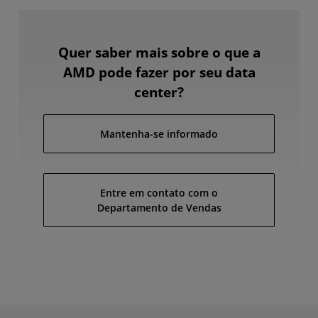
Quer saber mais sobre o que a
AMD pode fazer por seu data
center?
Mantenha-se informado
Entre em contato com o
Departamento de Vendas