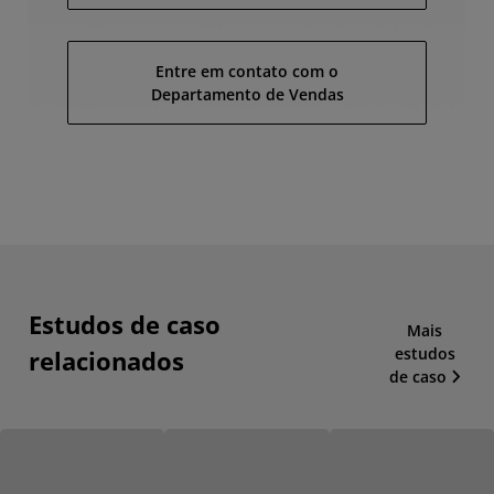
Entre em contato com o
Departamento de Vendas
Estudos de caso
Mais
estudos
relacionados
de caso