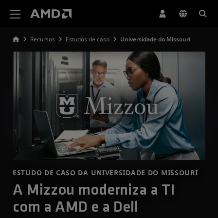
Declaração de acessibilidade do site da AMD
Recursos
Estudos de caso
Universidade do Missouri
ESTUDO DE CASO DA UNIVERSIDADE DO MISSOURI
A Mizzou moderniza a TI
com a AMD e a Dell