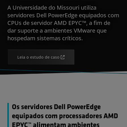
A Universidade do Missouri utiliza
servidores Dell PowerEdge equipados com
CPUs de servidor AMD EPYC™, a fim de
dar suporte a ambientes VMware que
hospedam sistemas críticos.
Leia o estudo de caso
Os servidores Dell PowerEdge
equipados com processadores AMD
EPYC™ alimentam ambientes