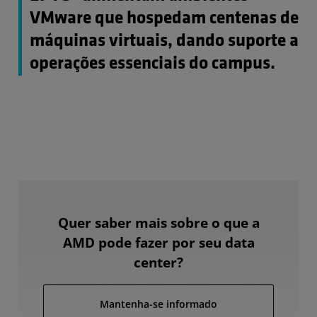
VMware que hospedam centenas de
máquinas virtuais, dando suporte a
operações essenciais do campus.
Quer saber mais sobre o que a
AMD pode fazer por seu data
center?
Mantenha-se informado