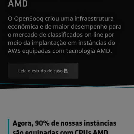
AMD
O OpenSooq criou uma infraestrutura
econômica e de maior desempenho para
o mercado de classificados on-line por
meio da implantação em instâncias do
AWS equipadas com tecnologia AMD.
Leia o estudo de caso
Agora, 90% de nossas instâncias
são equipadas com CPUs AMD.