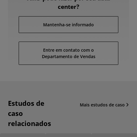
center?
Mantenha-se informado
Entre em contato com o
Departamento de Vendas
Estudos de
Mais estudos de caso
caso
relacionados