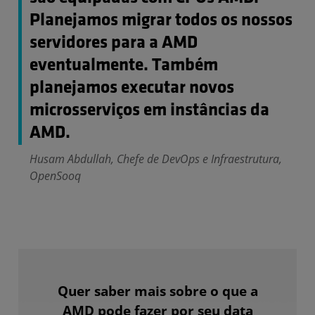
Planejamos migrar todos os nossos
servidores para a AMD
eventualmente. Também
planejamos executar novos
microsserviços em instâncias da
AMD.
Husam Abdullah, Chefe de DevOps e Infraestrutura,
OpenSooq
Quer saber mais sobre o que a
AMD pode fazer por seu data