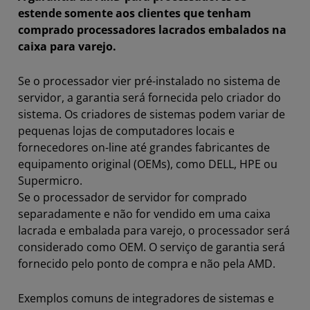
estende somente aos clientes que tenham
comprado processadores lacrados embalados na
caixa para varejo.
Se o processador vier pré-instalado no sistema de
servidor, a garantia será fornecida pelo criador do
sistema. Os criadores de sistemas podem variar de
pequenas lojas de computadores locais e
fornecedores on-line até grandes fabricantes de
equipamento original (OEMs), como DELL, HPE ou
Supermicro.
Se o processador de servidor for comprado
separadamente e não for vendido em uma caixa
lacrada e embalada para varejo, o processador será
considerado como OEM. O serviço de garantia será
fornecido pelo ponto de compra e não pela AMD.
Exemplos comuns de integradores de sistemas e