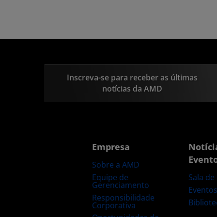
Inscreva-se para receber as últimas
notícias da AMD
Empresa
Notíci
Event
Sobre a AMD
Equipe de
Sala de
Gerenciamento
Evento
Responsibilidade
Bibliot
Corporativa