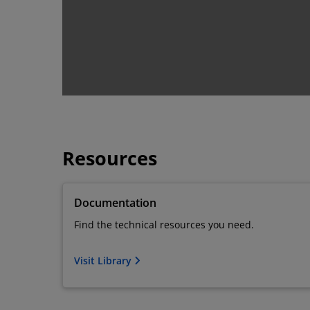
Resources
Documentation
Find the technical resources you need.
Visit Library