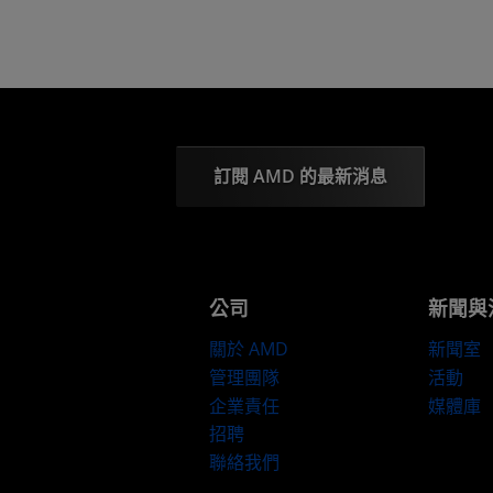
訂閱 AMD 的最新消息
公司
新聞與
關於 AMD
新聞室
管理團隊
活動
企業責任
媒體庫
招聘
聯絡我們