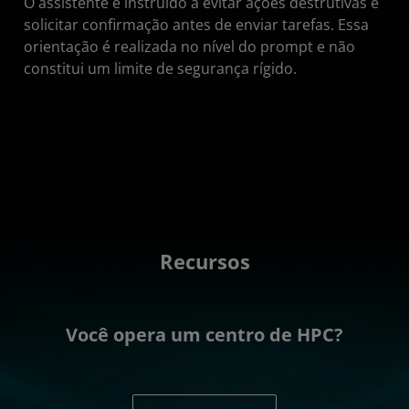
O assistente é instruído a evitar ações destrutivas e
solicitar confirmação antes de enviar tarefas. Essa
orientação é realizada no nível do prompt e não
constitui um limite de segurança rígido.
Recursos
Você opera um centro de HPC?