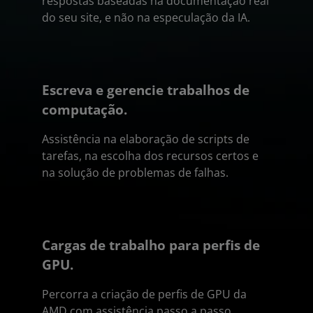
respostas baseadas na documentação real
do seu site, e não na especulação da IA.
Escreva e gerencie trabalhos de
computação.
Assistência na elaboração de scripts de
tarefas, na escolha dos recursos certos e
na solução de problemas de falhas.
Cargas de trabalho para perfis de
GPU.
Percorra a criação de perfis de GPU da
AMD com assistência passo a passo.