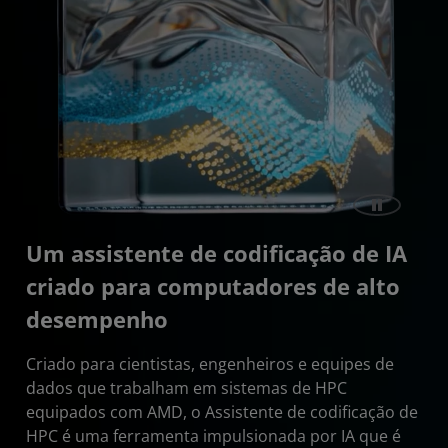
Um assistente de codificação de IA
criado para computadores de alto
desempenho
Criado para cientistas, engenheiros e equipes de
dados que trabalham em sistemas de HPC
equipados com AMD, o Assistente de codificação de
HPC é uma ferramenta impulsionada por IA que é