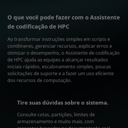
O que você pode fazer com o Assistente
de codificação de HPC
Ao transformar instruções simples em scripts e
contêineres, gerenciar recursos, explicar erros e
otimizar o desempenho, o Assistente de codificação
de HPC ajuda as equipes a alcançar resultados
iniciais rápidos, escalonamento simples, poucas
solicitações de suporte e a fazer um uso eficiente
dos recursos de computação.
Tire suas dúvidas sobre o sistema.
Consulte cotas, partições, limites de
armazenamento e muito mais, com