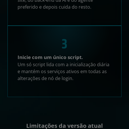
preferido e depois cuida do resto.
3
Inicie com um único script.
Um só script lida com a inicialização diária
e mantém os serviços ativos em todas as
alterações de nó de login.
Limitações da versão atual