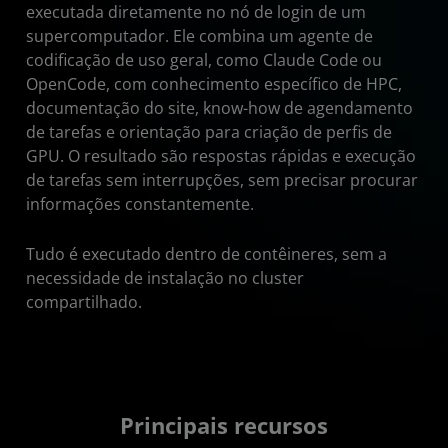
executada diretamente no nó de login de um
supercomputador. Ele combina um agente de
codificação de uso geral, como Claude Code ou
OpenCode, com conhecimento específico de HPC,
documentação do site, know-how de agendamento
de tarefas e orientação para criação de perfis de
GPU. O resultado são respostas rápidas e execução
de tarefas sem interrupções, sem precisar procurar
informações constantemente.
Tudo é executado dentro de contêineres, sem a
necessidade de instalação no cluster
compartilhado.
Principais recursos