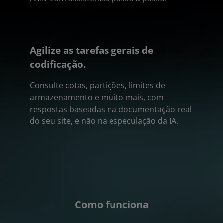
Agilize as tarefas gerais de
codificação.
Consulte cotas, partições, limites de
armazenamento e muito mais, com
respostas baseadas na documentação real
do seu site, e não na especulação da IA.
Como funciona