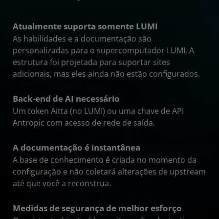
Atualmente suporta somente LUMI
As habilidades e a documentação são
personalizadas para o supercomputador LUMI. A
estrutura foi projetada para suportar sites
adicionais, mas eles ainda não estão configurados.
Back-end de AI necessário
Um token Aitta (no LUMI) ou uma chave de API
Antropic com acesso de rede de saída.
A documentação é instantânea
A base de conhecimento é criada no momento da
configuração e não coletará alterações de upstream
até que você a reconstrua.
Medidas de segurança de melhor esforço