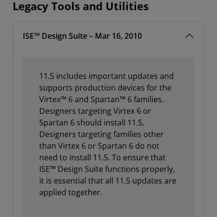
Legacy Tools and Utilities
ISE™ Design Suite – Mar 16, 2010
11.5 includes important updates and
supports production devices for the
Virtex™ 6 and Spartan™ 6 families.
Designers targeting Virtex 6 or
Spartan 6 should install 11.5.
Designers targeting families other
than Virtex 6 or Spartan 6 do not
need to install 11.5. To ensure that
ISE™ Design Suite functions properly,
it is essential that all 11.5 updates are
applied together.