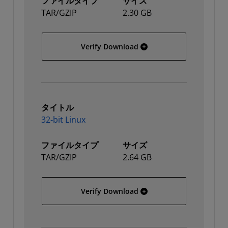
ファイルタイプ
サイズ
TAR/GZIP
2.30 GB
64-bit Windows
Verify Download
タイトル
32-bit Linux
ファイルタイプ
サイズ
TAR/GZIP
2.64 GB
32-bit Linux
Verify Download