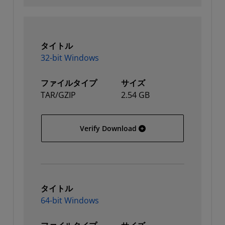
タイトル
32-bit Windows
ファイルタイプ
サイズ
TAR/GZIP
2.54 GB
32-bit Windows
Verify Download
タイトル
64-bit Windows