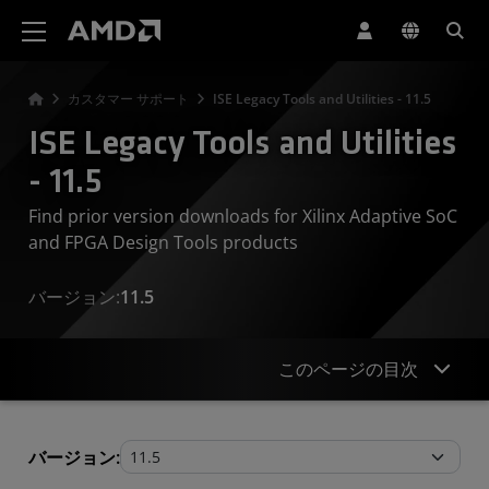
AMD ウェブサイト アクセシビリティ ステートメント
カスタマー サポート
ISE Legacy Tools and Utilities - 11.5
ISE Legacy Tools and Utilities
- 11.5
Find prior version downloads for Xilinx Adaptive SoC
and FPGA Design Tools products
バージョン:
11.5
このページの目次
Legacy Tools and Utilities
バージョン: