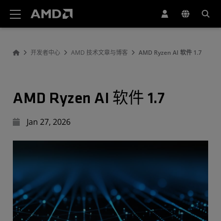
AMD 网站无障碍声明
开发者中心
AMD 技术文章与博客
AMD Ryzen AI 软件 1.7
AMD Ryzen AI 软件 1.7
Jan 27, 2026