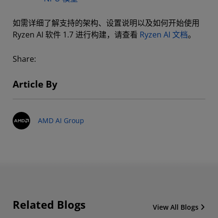
如需详细了解支持的架构、设置说明以及如何开始使用
Ryzen AI 软件 1.7 进行构建，请查看
Ryzen AI 文档
。
Share:
Article By
AMD AI Group
Related Blogs
View All Blogs