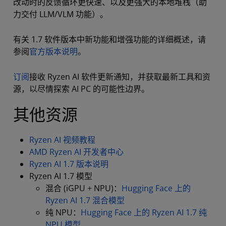
改动时的反馈循环更快速、以及更强大的本地堆栈（助
力交付 LLM/VLM
功能
）。
有关 1.7 软件版本中新功能和增强功能的详细概述，请
参阅
官方版本说明
。
订阅
接收 Ryzen AI 软件更新通知，并获取最新工具和资
源，以尽情探索 AI PC 的可能性边界。
其他资源
Ryzen AI 视频教程
AMD Ryzen AI 开发者中心
Ryzen AI 1.7 版本说明
Ryzen AI 1.7 模型
混合 (iGPU + NPU)：
Hugging Face 上的
Ryzen AI 1.7 混合模型
纯 NPU：
Hugging Face 上的 Ryzen AI 1.7 纯
NPU 模型