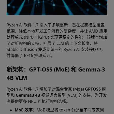
Ryzen AI 软件 1.7 引入了多项更新，旨在提高模型覆盖
范围、降低本地开发工作流程的复杂度，并让 AMD 应用
处理单元 (NPU + iGPU) 实现更稳定的性能。该版本增加
了对新架构的支持，扩展了 LLM 的上下文长度，将
Stable Diffusion 集成到统一的 Ryzen AI 安装程序中，
并降低了 BF16 推理延迟。
新架构：GPT‑OSS (MoE) 和 Gemma‑3
4B VLM
Ryzen AI 软件 1.7 增加了对混合专家 (Moe)
GPTOSS
模
型和
Gemma3 4B
视觉语言模型 (VLM) 的支持，为开发
者提供更多 NPU 可执行架构选择。
MoE 效率：
MoE 模型将 token 分配至不同专家网