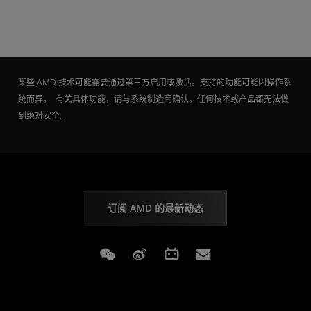
某些 AMD 技术可能需要通过第三方启用或激活。支持的功能可能因操作系
统而异。 有关具体功能，请与系统制造商确认。任何技术或产品都无法做
到绝对安全。
订阅 AMD 的最新动态
Weixin
Weibo
Bilibili
Subscriptions