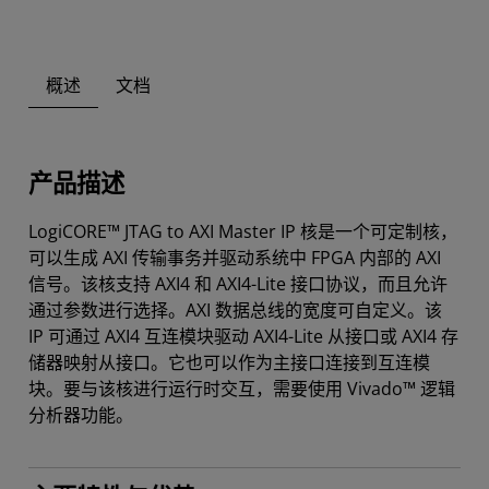
概述
文档
产品描述
LogiCORE™ JTAG to AXI Master IP 核是一个可定制核，
可以生成 AXI 传输事务并驱动系统中 FPGA 内部的 AXI
信号。该核支持 AXI4 和 AXI4-Lite 接口协议，而且允许
通过参数进行选择。AXI 数据总线的宽度可自定义。该
IP 可通过 AXI4 互连模块驱动 AXI4-Lite 从接口或 AXI4 存
储器映射从接口。它也可以作为主接口连接到互连模
块。要与该核进行运行时交互，需要使用 Vivado™ 逻辑
分析器功能。