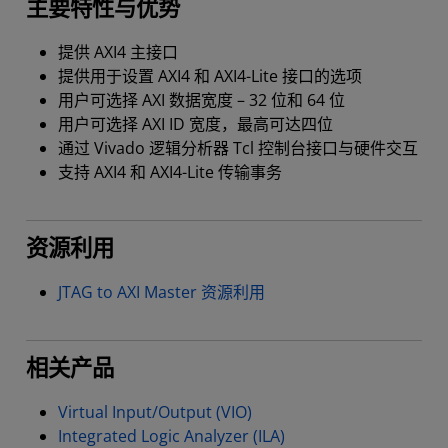
主要特性与优势
提供 AXI4 主接口
提供用于设置 AXI4 和 AXI4-Lite 接口的选项
用户可选择 AXI 数据宽度 – 32 位和 64 位
用户可选择 AXI ID 宽度，最高可达四位
通过 Vivado 逻辑分析器 Tcl 控制台接口与硬件交互
支持 AXI4 和 AXI4-Lite 传输事务
资源利用
JTAG to AXI Master 资源利用
相关产品
Virtual Input/Output (VIO)
Integrated Logic Analyzer (ILA)