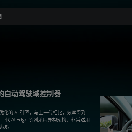
图
 系列的自动驾驶域控制器
采用经过优化的 AI 引擎，与上一代相比，效率得到
二代 AI Edge 系列采用异构架构，非常适用
系统。