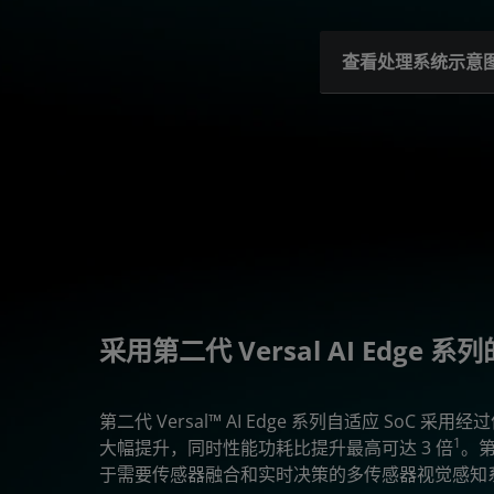
查看处理系统示意
采用第二代 Versal AI Edge
第二代 Versal™ AI Edge 系列自适应 SoC 
1
大幅提升，同时性能功耗比提升最高可达 3 倍
。第
于需要传感器融合和实时决策的多传感器视觉感知