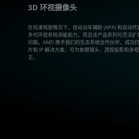
3D 环视摄像头
在低速驾驶情况下，自动泊车辅助 (APA) 和自动代客
多代环视系统添能助力，而且该产品系列可灵活扩
问题。AMD 携手我们的生态系统合作伙伴，成功
片和 IP 解决方案，可为鱼眼镜头、透视投影和
正。