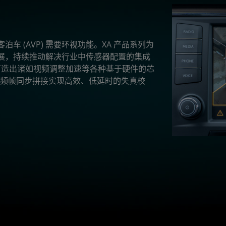
泊车 (AVP) 需要环视功能。XA 产品系列为
展，持续推动解决行业中传感器配置的集成
打造出诸如视频调整加速等各种基于硬件的芯
多视频帧同步拼接实现高效、低延时的失真校