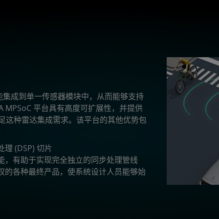
能集成到单一传感器模块中，从而能够支持
le+ XA MPSoC 平台具有高度可扩展性，并提供
满足这种雷达集成需求。该平台的其他优势包
(DSP) 切片
能，有助于实现完全独立的同步处理管线
权的各种最终产品，使系统设计人员能够始