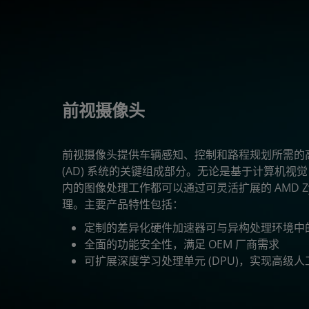
前视摄像头
前视摄像头提供车辆感知、控制和路程规划所需的高级
(AD) 系统的关键组成部分。无论是基于计算机视觉 (
内的图像处理工作都可以通过可灵活扩展的 AMD Zynq™ 
理。主要产品特性包括：
定制的差异化硬件加速器可与异构处理环境中
全面的功能安全性，满足 OEM 厂商需求
可扩展深度学习处理单元 (DPU)，实现高级