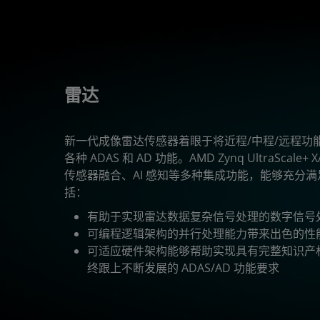
雷达
新一代成像雷达传感器着眼于将近程/中程/远程功
各种 ADAS 和 AD 功能。AMD Zynq UltraSca
传感器融合、AI 感知等多种集成功能，能够充分
括：
有助于实现雷达数据复杂信号处理的数字信号处理 
可编程逻辑架构的并行处理能力带来出色的性
可适应硬件架构能够帮助实现具有完整知识产
终跟上不断发展的 ADAS/AD 功能要求