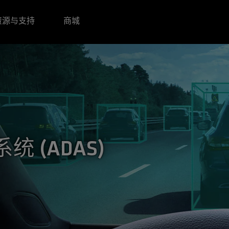
资源与支持
商城
 (ADAS)