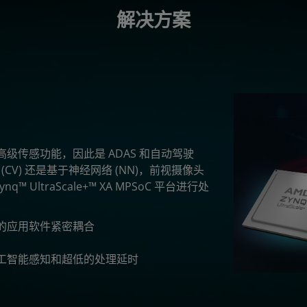
解决方案
传感功能，因此是 ADAS 和自动驾驶
CV) 还是基于神经网络 (NN)，前视摄像头
UltraScale+™ XA MPSoC 平台进行处
的应用软件紧密耦合
人工智能感知和超低的处理延时