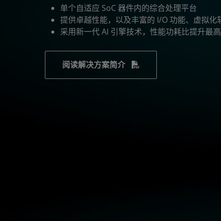
单个自适应 SoC 器件内的综合处理平台
提供卓越性能，以及丰富的 I/O 功能、虚拟
采用新一代 AI 引擎技术，性能功耗比提升最高可
阅读解决方案简介