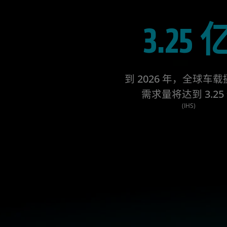
3.25 
到 2026 年，全球车
需求量将达到 3.25
(IHS)