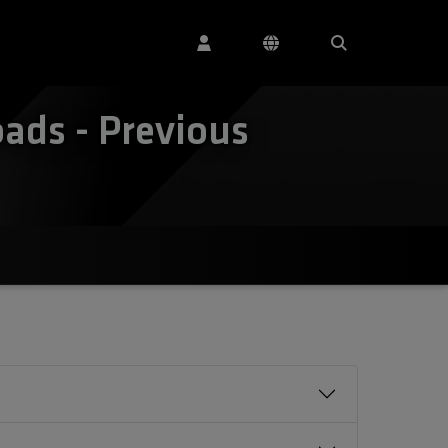
ds - Previous