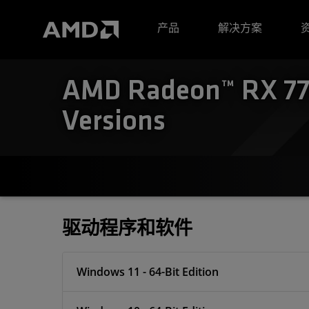
AMD 网站无障碍声明
产品
解决方案
AMD Radeon™ RX 770
Versions
驱动程序和软件
Windows 11 - 64-Bit Edition