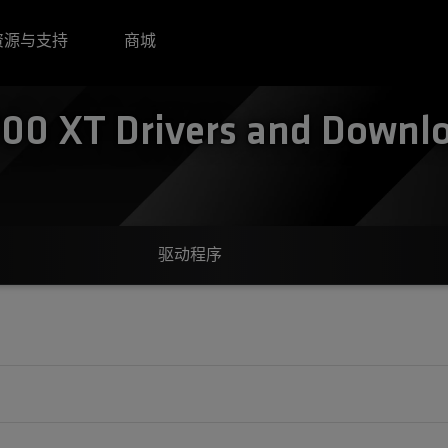
资源与支持
商城
0 XT Drivers and Downloa
驱动程序