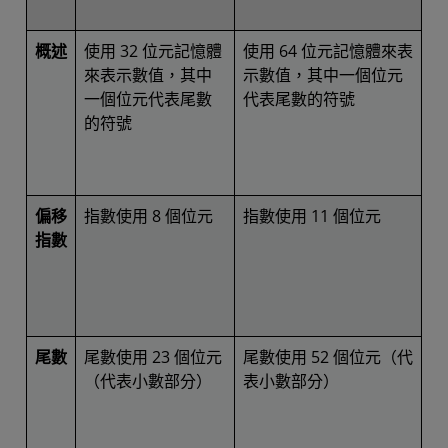
概述
使用 32 位元記憶體
使用 64 位元記憶體來表
來表示數值，其中
示數值，其中一個位元
一個位元代表尾數
代表尾數的符號
的符號
偏移
指數使用 8 個位元
指數使用 11 個位元
指數
尾數
尾數使用 23 個位元
尾數使用 52 個位元（代
（代表小數部分）
表小數部分）