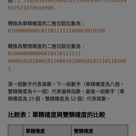
為：
2.7182818284590452353602874713526624
977572470936999.
轉換為單精確度的二進位歐拉數為：
01000000001011011111100001010100
轉換為雙精確度的二進位歐拉數為：
010000000000010110111111
000010101000101100010100010101110110100
1
第一個數字代表基數。下一組數字（單精確度為八個，
雙精確度為十一個）代表偏移指數。最後一組數字（單
精確度為 23 個，雙精確度為 52 個）代表尾數。
比較表：單精確度與雙精確度的比較
單精確度
雙精確度