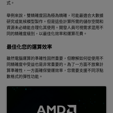
式。
舉例來說，雙精確度因為極為精確，可能最適合大數據
研究或氣候模型製作。但是這些計算所需的儲存空間和
資源未必總能合理化其使用。開發人員可視需求混用不
同的精確度級別，以最佳化效率和運算花費。
最佳化您的運算效率
雖然電腦運算的準確性固然重要，但瞭解如何從使用不
同精確度中受益也是非常重要的。為了一方面不放棄計
算準確性，一方面確保營運效率，您需要支援不同浮點
數格式的彈性功能。