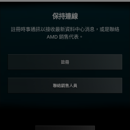
保持連線
註冊時事通訊以接收最新資料中心消息，或是聯絡
AMD 銷售代表。
註冊
聯絡銷售人員