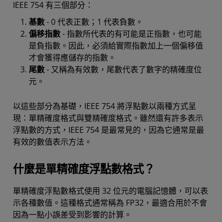
IEEE 754 有三個部分：
基數
- 0 代表正數；1 代表負數。
偏移指數
- 指數所代表的有可能是正指數，也可能
是負指數。因此，必須給實際指數加上一個偏移值
才會獲得應儲存的指數。
尾數
- 又稱為有效數，尾數代表了數字的精確度位
元。
以這些部分為基礎，IEEE 754 將浮點數以兩種方式呈
現：單精確度格式與雙精確度格式。雖然還有許多表示
浮點數的方式，IEEE 754 是最常見的，因為它通常是最
有效的數值表示方法。
什麼是單精確度浮點數格式？
單精確度浮點數格式使用 32 位元的電腦記憶體，可以表
示各種數值。這種格式通常稱為 FP32，最適合用於不會
因為一點小誤差受到影響的計算。