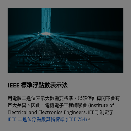
IEEE 標準浮點數表示法
用電腦二進位表示大數需要標準，以確保計算間不會有
巨大差異。因此，電機電子工程師學會 (Institute of
Electrical and Electronics Engineers, IEEE) 制定了
IEEE 二進位浮點數算術標準 (IEEE 754)
。