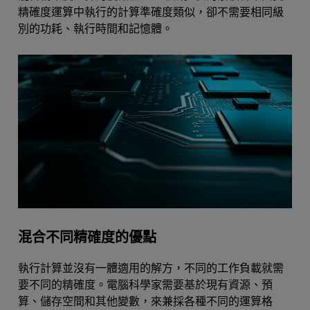
精確度運算中執行的計算準確度類似，卻不需要相同級
別的功耗、執行時間和記憶體。
混合不同精確度的優點
執行計算並沒有一體適用的解方，不同的工作負載就需
要不同的精確度。電腦科學家需要基於現有資源、預
算、儲存空間和其他變數，來兼採各種不同的運算格