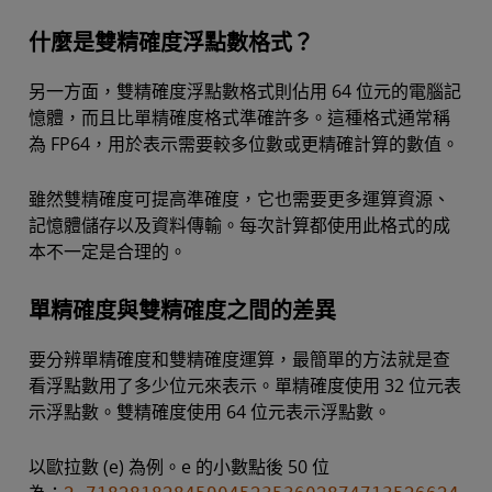
什麼是雙精確度浮點數格式？
另一方面，雙精確度浮點數格式則佔用 64 位元的電腦記
憶體，而且比單精確度格式準確許多。這種格式通常稱
為 FP64，用於表示需要較多位數或更精確計算的數值。
雖然雙精確度可提高準確度，它也需要更多運算資源、
記憶體儲存以及資料傳輸。每次計算都使用此格式的成
本不一定是合理的。
單精確度與雙精確度之間的差異
要分辨單精確度和雙精確度運算，最簡單的方法就是查
看浮點數用了多少位元來表示。單精確度使用 32 位元表
示浮點數。雙精確度使用 64 位元表示浮點數。
以歐拉數 (e) 為例。e 的小數點後 50 位