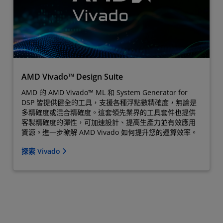
AMD Vivado™ Design Suite
AMD 的 AMD Vivado™ ML 和 System Generator for
DSP 皆提供健全的工具，支援各種浮點數精確度，無論是
多精確度或混合精確度。這套領先業界的工具套件也提供
客製精確度的彈性，可加速設計、提高生產力並有效應用
資源。進一步瞭解 AMD Vivado 如何提升您的運算效率。
探索 Vivado