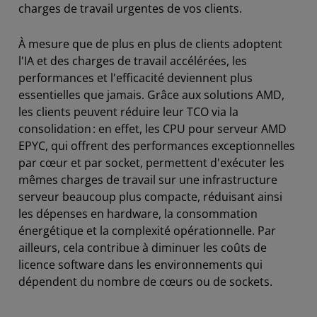
charges de travail urgentes de vos clients.
À mesure que de plus en plus de clients adoptent
l'IA et des charges de travail accélérées, les
performances et l'efficacité deviennent plus
essentielles que jamais. Grâce aux solutions AMD,
les clients peuvent réduire leur TCO via la
consolidation : en effet, les CPU pour serveur AMD
EPYC, qui offrent des performances exceptionnelles
par cœur et par socket, permettent d'exécuter les
mêmes charges de travail sur une infrastructure
serveur beaucoup plus compacte, réduisant ainsi
les dépenses en hardware, la consommation
énergétique et la complexité opérationnelle. Par
ailleurs, cela contribue à diminuer les coûts de
licence software dans les environnements qui
dépendent du nombre de cœurs ou de sockets.