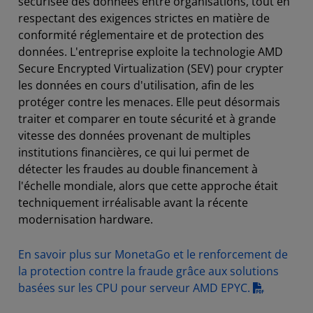
sécurisée des données entre organisations, tout en
respectant des exigences strictes en matière de
conformité réglementaire et de protection des
données. L'entreprise exploite la technologie AMD
Secure Encrypted Virtualization (SEV) pour crypter
les données en cours d'utilisation, afin de les
protéger contre les menaces. Elle peut désormais
traiter et comparer en toute sécurité et à grande
vitesse des données provenant de multiples
institutions financières, ce qui lui permet de
détecter les fraudes au double financement à
l'échelle mondiale, alors que cette approche était
techniquement irréalisable avant la récente
modernisation hardware.
En savoir plus sur MonetaGo et le renforcement de
la protection contre la fraude grâce aux solutions
basées sur les CPU pour serveur AMD EPYC.