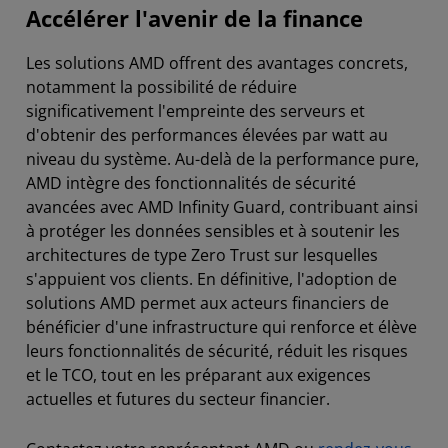
Accélérer l'avenir de la finance
Les solutions AMD offrent des avantages concrets,
notamment la possibilité de réduire
significativement l'empreinte des serveurs et
d'obtenir des performances élevées par watt au
niveau du système. Au-delà de la performance pure,
AMD intègre des fonctionnalités de sécurité
avancées avec AMD Infinity Guard, contribuant ainsi
à protéger les données sensibles et à soutenir les
architectures de type Zero Trust sur lesquelles
s'appuient vos clients. En définitive, l'adoption de
solutions AMD permet aux acteurs financiers de
bénéficier d'une infrastructure qui renforce et élève
leurs fonctionnalités de sécurité, réduit les risques
et le TCO, tout en les préparant aux exigences
actuelles et futures du secteur financier.