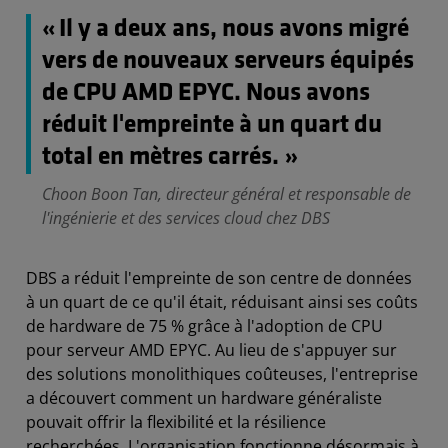
« Il y a deux ans, nous avons migré
vers de nouveaux serveurs équipés
de CPU AMD EPYC. Nous avons
réduit l'empreinte à un quart du
total en mètres carrés. »
Choon Boon Tan, directeur général et responsable de
l'ingénierie et des services cloud chez DBS
DBS a réduit l'empreinte de son centre de données
à un quart de ce qu'il était, réduisant ainsi ses coûts
de hardware de 75 % grâce à l'adoption de CPU
pour serveur AMD EPYC. Au lieu de s'appuyer sur
des solutions monolithiques coûteuses, l'entreprise
a découvert comment un hardware généraliste
pouvait offrir la flexibilité et la résilience
recherchées. L'organisation fonctionne désormais à