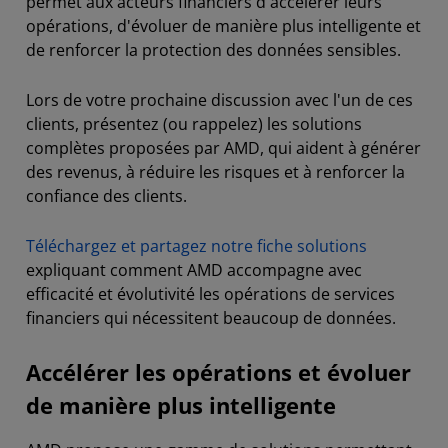
permet aux acteurs financiers d'accélérer leurs
opérations, d'évoluer de manière plus intelligente et
de renforcer la protection des données sensibles.
Lors de votre prochaine discussion avec l'un de ces
clients, présentez (ou rappelez) les solutions
complètes proposées par AMD, qui aident à générer
des revenus, à réduire les risques et à renforcer la
confiance des clients.
Téléchargez et partagez notre fiche solutions
expliquant comment AMD accompagne avec
efficacité et évolutivité les opérations de services
financiers qui nécessitent beaucoup de données.
Accélérer les opérations et évoluer
de manière plus intelligente