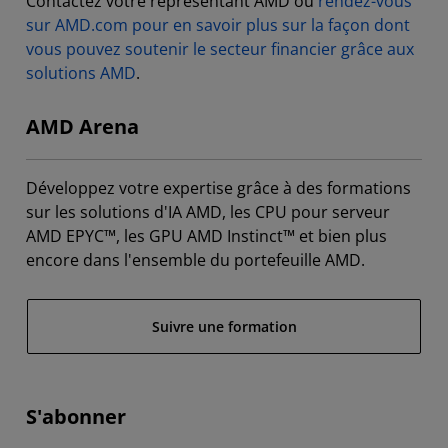
Contactez votre représentant AMD ou
rendez-vous
sur AMD.com pour en savoir plus sur la façon dont
vous pouvez soutenir le secteur financier grâce aux
solutions AMD
.
AMD Arena
Développez votre expertise grâce à des formations
sur les solutions d'IA AMD, les CPU pour serveur
AMD EPYC™, les GPU AMD Instinct™ et bien plus
encore dans l'ensemble du portefeuille AMD.
Suivre une formation
S'abonner