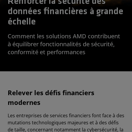
Renforcer la sécurité des
données financières à grande
échelle
Comment les solutions AMD contribuent
à équilibrer fonctionnalités de sécurité,
conformité et performances
Relever les défis financiers
modernes
Les entreprises de services financiers font face à des
mutations technologiques majeures et à des défis
de taille, concernant notamment la cybersécurité, la