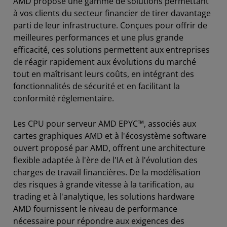
AMD propose une gamme de solutions permettant
à vos clients du secteur financier de tirer davantage
parti de leur infrastructure. Conçues pour offrir de
meilleures performances et une plus grande
efficacité, ces solutions permettent aux entreprises
de réagir rapidement aux évolutions du marché
tout en maîtrisant leurs coûts, en intégrant des
fonctionnalités de sécurité et en facilitant la
conformité réglementaire.
Les CPU pour serveur AMD EPYC™, associés aux
cartes graphiques AMD et à l'écosystème software
ouvert proposé par AMD, offrent une architecture
flexible adaptée à l'ère de l'IA et à l'évolution des
charges de travail financières. De la modélisation
des risques à grande vitesse à la tarification, au
trading et à l'analytique, les solutions hardware
AMD fournissent le niveau de performance
nécessaire pour répondre aux exigences des