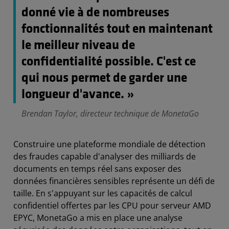
donné vie à de nombreuses
fonctionnalités tout en maintenant
le meilleur niveau de
confidentialité possible. C'est ce
qui nous permet de garder une
longueur d'avance. »
Brendan Taylor, directeur technique de MonetaGo
Construire une plateforme mondiale de détection
des fraudes capable d'analyser des milliards de
documents en temps réel sans exposer des
données financières sensibles représente un défi de
taille. En s'appuyant sur les capacités de calcul
confidentiel offertes par les CPU pour serveur AMD
EPYC, MonetaGo a mis en place une analyse