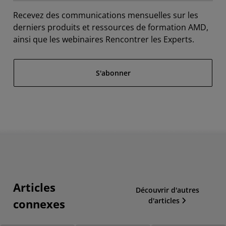
Recevez des communications mensuelles sur les
derniers produits et ressources de formation AMD,
ainsi que les webinaires Rencontrer les Experts.
S'abonner
Articles
Découvrir d'autres
d'articles
connexes