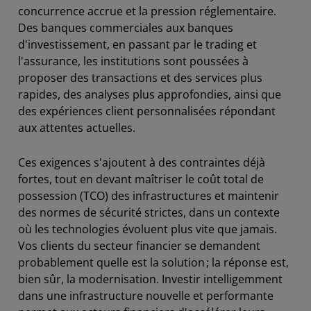
concurrence accrue et la pression réglementaire.
Des banques commerciales aux banques
d'investissement, en passant par le trading et
l'assurance, les institutions sont poussées à
proposer des transactions et des services plus
rapides, des analyses plus approfondies, ainsi que
des expériences client personnalisées répondant
aux attentes actuelles.
Ces exigences s'ajoutent à des contraintes déjà
fortes, tout en devant maîtriser le coût total de
possession (TCO) des infrastructures et maintenir
des normes de sécurité strictes, dans un contexte
où les technologies évoluent plus vite que jamais.
Vos clients du secteur financier se demandent
probablement quelle est la solution ; la réponse est,
bien sûr, la modernisation. Investir intelligemment
dans une infrastructure nouvelle et performante