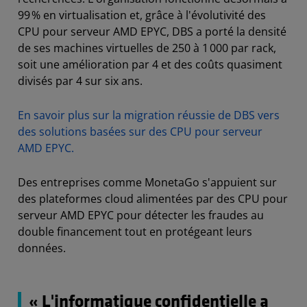
99 % en virtualisation et, grâce à l'évolutivité des
CPU pour serveur AMD EPYC, DBS a porté la densité
de ses machines virtuelles de 250 à 1 000 par rack,
soit une amélioration par 4 et des coûts quasiment
divisés par 4 sur six ans.
En savoir plus sur la migration réussie de DBS vers
des solutions basées sur des CPU pour serveur
AMD EPYC.
Des entreprises comme MonetaGo s'appuient sur
des plateformes cloud alimentées par des CPU pour
serveur AMD EPYC pour détecter les fraudes au
double financement tout en protégeant leurs
données.
« L'informatique confidentielle a