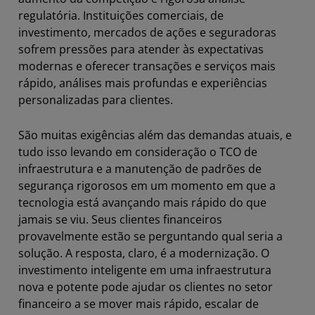
regulatória. Instituições comerciais, de
investimento, mercados de ações e seguradoras
sofrem pressões para atender às expectativas
modernas e oferecer transações e serviços mais
rápido, análises mais profundas e experiências
personalizadas para clientes.
São muitas exigências além das demandas atuais, e
tudo isso levando em consideração o TCO de
infraestrutura e a manutenção de padrões de
segurança rigorosos em um momento em que a
tecnologia está avançando mais rápido do que
jamais se viu. Seus clientes financeiros
provavelmente estão se perguntando qual seria a
solução. A resposta, claro, é a modernização. O
investimento inteligente em uma infraestrutura
nova e potente pode ajudar os clientes no setor
financeiro a se mover mais rápido, escalar de