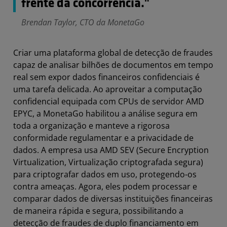
frente da concorrência."
Brendan Taylor, CTO da MonetaGo
Criar uma plataforma global de detecção de fraudes
capaz de analisar bilhões de documentos em tempo
real sem expor dados financeiros confidenciais é
uma tarefa delicada. Ao aproveitar a computação
confidencial equipada com CPUs de servidor AMD
EPYC, a MonetaGo habilitou a análise segura em
toda a organização e manteve a rigorosa
conformidade regulamentar e a privacidade de
dados. A empresa usa AMD SEV (Secure Encryption
Virtualization, Virtualização criptografada segura)
para criptografar dados em uso, protegendo-os
contra ameaças. Agora, eles podem processar e
comparar dados de diversas instituições financeiras
de maneira rápida e segura, possibilitando a
detecção de fraudes de duplo financiamento em