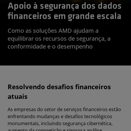
Apoio à segurança dos dados
financeiros em grande escala
Como as soluções AMD ajudam a
equilibrar os recursos de segurança, a
conformidade e o desempenho
Resolvendo desafios financeiros
atuais
As empresas do setor de serviços financeiros estão
enfrentando mudanças e desafios tecnológicos
monumentais, incluindo segurança cibernética,
aumento da competição e rigorosa análise