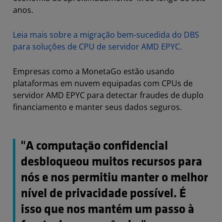
anos.
Leia mais sobre a migração bem-sucedida do DBS
para soluções de CPU de servidor AMD EPYC.
Empresas como a MonetaGo estão usando
plataformas em nuvem equipadas com CPUs de
servidor AMD EPYC para detectar fraudes de duplo
financiamento e manter seus dados seguros.
"A computação confidencial
desbloqueou muitos recursos para
nós e nos permitiu manter o melhor
nível de privacidade possível. É
isso que nos mantém um passo à