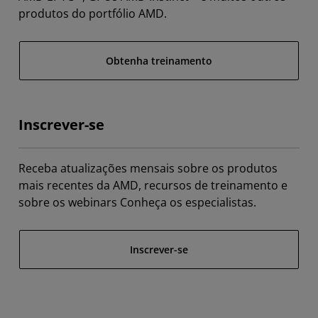
produtos do portfólio AMD.
Obtenha treinamento
Inscrever-se
Receba atualizações mensais sobre os produtos
mais recentes da AMD, recursos de treinamento e
sobre os webinars Conheça os especialistas.
Inscrever-se