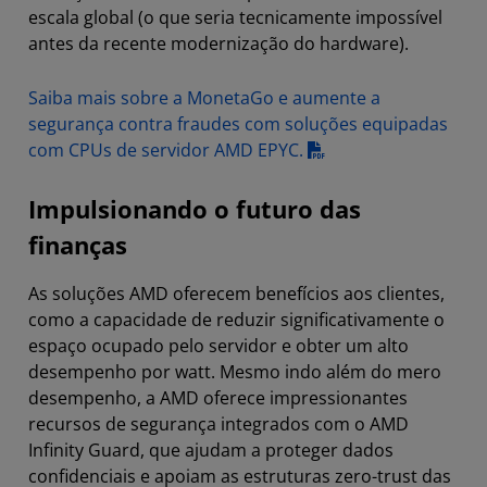
escala global (o que seria tecnicamente impossível
antes da recente modernização do hardware).
Saiba mais sobre a MonetaGo e aumente a
segurança contra fraudes com soluções equipadas
com CPUs de servidor AMD EPYC.
Impulsionando o futuro das
finanças
As soluções AMD oferecem benefícios aos clientes,
como a capacidade de reduzir significativamente o
espaço ocupado pelo servidor e obter um alto
desempenho por watt. Mesmo indo além do mero
desempenho, a AMD oferece impressionantes
recursos de segurança integrados com o AMD
Infinity Guard, que ajudam a proteger dados
confidenciais e apoiam as estruturas zero-trust das