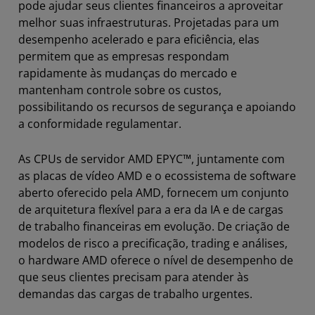
pode ajudar seus clientes financeiros a aproveitar
melhor suas infraestruturas. Projetadas para um
desempenho acelerado e para eficiência, elas
permitem que as empresas respondam
rapidamente às mudanças do mercado e
mantenham controle sobre os custos,
possibilitando os recursos de segurança e apoiando
a conformidade regulamentar.
As CPUs de servidor AMD EPYC™, juntamente com
as placas de vídeo AMD e o ecossistema de software
aberto oferecido pela AMD, fornecem um conjunto
de arquitetura flexível para a era da IA e de cargas
de trabalho financeiras em evolução. De criação de
modelos de risco a precificação, trading e análises,
o hardware AMD oferece o nível de desempenho de
que seus clientes precisam para atender às
demandas das cargas de trabalho urgentes.