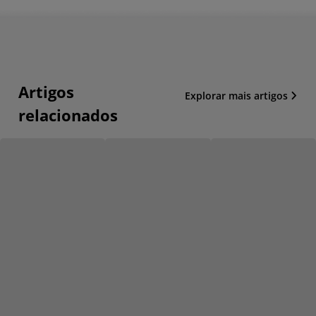
Artigos
Explorar mais artigos
relacionados