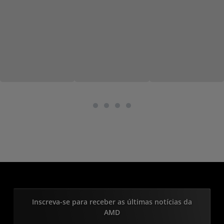
Inscreva-se para receber as últimas notícias da
AMD