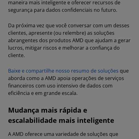
maneira mais inteligente e oferecer recursos de
segurança para dados confidenciais no futuro.
Da próxima vez que você conversar com um desses
clientes, apresente (ou relembre) as soluções
abrangentes dos produtos AMD que ajudam a gerar
lucros, mitigar riscos e melhorar a confiança do
cliente.
Baixe e compartilhe nosso resumo de soluções
que
aborda como a AMD apoia operações de serviços
financeiros com uso intensivo de dados com
eficiência e em grande escala.
Mudança mais rápida e
escalabilidade mais inteligente
A AMD oferece uma variedade de soluções que