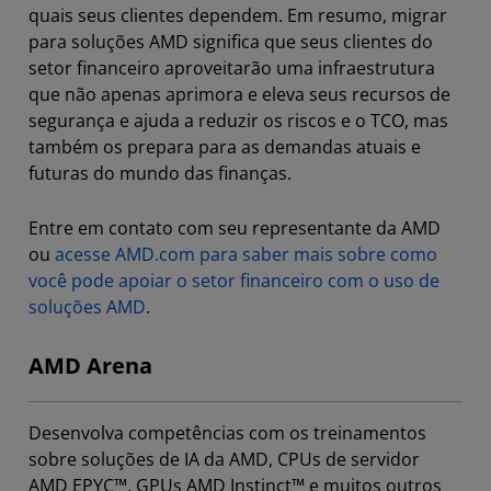
quais seus clientes dependem. Em resumo, migrar
para soluções AMD significa que seus clientes do
setor financeiro aproveitarão uma infraestrutura
que não apenas aprimora e eleva seus recursos de
segurança e ajuda a reduzir os riscos e o TCO, mas
também os prepara para as demandas atuais e
futuras do mundo das finanças.
Entre em contato com seu representante da AMD
ou
acesse AMD.com para saber mais sobre como
você pode apoiar o setor financeiro com o uso de
soluções AMD
.
AMD Arena
Desenvolva competências com os treinamentos
sobre soluções de IA da AMD, CPUs de servidor
AMD EPYC™, GPUs AMD Instinct™ e muitos outros