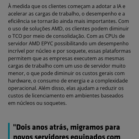
À medida que os clientes começam a adotar a IA e
acelerar as cargas de trabalho, o desempenho e a
eficiência se tornarão ainda mais importantes. Com
o uso de soluções AMD, os clientes podem diminuir
o TCO por meio de consolidação. Com as CPUs de
servidor AMD EPYC possibilitando um desempenho
incrível por núcleo e por soquete, essas plataformas
permitem que as empresas executem as mesmas
cargas de trabalho com um uso de servidor muito
menor, o que pode diminuir os custos gerais com
hardware, o consumo de energia e a complexidade
operacional. Além disso, elas ajudam a reduzir os
custos de licenciamento em ambientes baseados
em núcleos ou soquetes.
"Dois anos atrás, migramos para
novos servidores equipados com