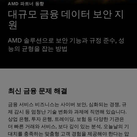
AMD 파트너 동향
대규모 금융 데이터 보안 지
원
AMD 솔루션으로 보안 기능과 규정 준수, 성
능의 균형을 잡는 방법
최신 금융 문제 해결
금융 서비스 비즈니스는 사이버 보안, 심화되는 경쟁, 규
제 감시 등 엄청난 기술 변화와 과제에 직면해 있습니다.
상업 은행, 투자 은행, 트레이딩, 보험 등 다양한 기관은
더 빠른 거래와 서비스, 보다 깊이 있는 분석, 오늘날의 기
대치를 충족하는 맞춤형 고객 경험을 제공해야 한다는 압