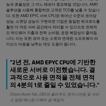
능과 효율성은 그 어느 때보다 중요해질 것입니다. AMD
솔루션을 사용해 통합하면 고객은 TCO를 낮출 수 있습니
다. 또한 AMD EPYC 서버 CPU로 뛰어난 수준의 코어당
성능, 소켓당 성능이 구현되면 기업은 동일한 워크로드를
훨씬 더 작은 서버 공간에서 처리할 수 있으므로 전체적
인 하드웨어 지출과 전력 소비량, 운영 복잡성이 줄어듭
니다. 이는 또한 코어 또는 소켓과 연계된 소프트웨어 라
이선스 비용을 낮추는 데도 도움이 됩니다.
"2년 전, AMD EPYC CPU에 기반한
새로운 서버로 이전했습니다. 결
과적으로 사용 면적을 전체 면적
의 4분의 1로 줄일 수 있었습니다."
Choon Boon Tan, DBS의 클라우드 엔지니어링 및 서비
스 담당 매니징 디렉터 겸 책임자