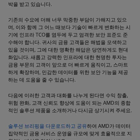
박을 받고 있습니다.
기존의 수요에 더해 너무 막중한 부담이 가해지고 있으
며, 이와 함께 그 어느 때보다 기술이 빠르게 변화하는 시
기에 인프라 TCO를 염두에 두고 엄격한 보안 표준도 준
수해야 합니다. 귀사의 금융 고객들은 해법을 모색하고
있을 것이며, 그에 대한 명확한 해답은 당연하게도 현대
화입니다. 새롭고 강력한 인프라에 대한 현명한 투자는
금융 부문의 고객이 앞으로 더 빠르게 움직이고, 스마트
하게 확장하며, 민감한 데이터를 위한 보안 기능을 제공
하는 데 도움을 줄 수 있습니다.
다음에 이러한 고객과 대화를 나누게 된다면 수익 창출,
위험 완화, 고객 신뢰도 향상에 도움이 되는 AMD의 종합
적인 솔루션 제품을 소개하거나 다시금 상기시켜 주세요.
솔루션 브리핑을 다운로드하고 공유
하여 AMD가 데이터
집약적인 금융 서비스 운영을 규모에 맞게 효율적으로 지