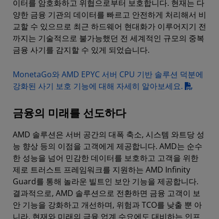
이터를 암호화하고 위협으로부터 보호합니다. 현재는 다
양한 금융 기관의 데이터를 빠르고 안전하게 처리해서 비
교할 수 있으므로 최근 하드웨어 현대화가 이루어지기 전
까지는 기술적으로 불가능했던 전 세계적인 규모의 중복
금융 사기를 감지할 수 있게 되었습니다.
MonetaGo와 AMD EPYC 서버 CPU 기반 솔루션 덕분에
강화된 사기 보호 기능에 대해 자세히 알아보세요.
금융의 미래를 선도하다
AMD 솔루션은 서버 공간의 대폭 축소, 시스템 와트당 성
능 향상 등의 이점을 고객에게 제공합니다. AMD는 순수
한 성능을 넘어 민감한 데이터를 보호하고 고객을 위한
제로 트러스트 프레임워크를 지원하는 AMD Infinity
Guard를 통해 놀라운 빌트인 보안 기능을 제공합니다.
결과적으로, AMD 솔루션으로 전환하면 금융 고객이 보
안 기능을 강화하고 개선하며, 위험과 TCO를 낮출 뿐 아
니라, 현재와 미래의 금융 업계 수요에도 대비하는 인프