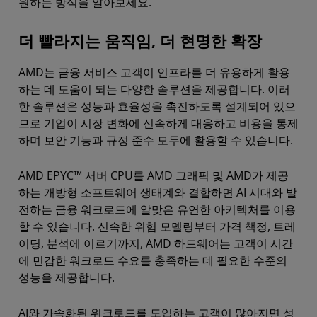
원하는 방식을 알아보세요.
더 빨라지는 움직임, 더 현명한 확장
AMD는 금융 서비스 고객이 인프라를 더 유용하게 활용
하는 데 도움이 되는 다양한 솔루션을 제공합니다. 이러
한 솔루션은 성능과 효율성을 촉진하도록 설계되어 있으
므로 기업이 시장 변화에 신속하게 대응하고 비용을 통제
하며 보안 기능과 규정 준수 모두에 활용할 수 있습니다.
AMD EPYC™ 서버 CPU를 AMD 그래픽 및 AMD가 제공
하는 개방형 소프트웨어 생태계와 결합하면 AI 시대와 발
전하는 금융 워크로드에 알맞은 유연한 아키텍처를 이용
할 수 있습니다. 신속한 위험 모델링부터 가격 책정, 트레
이딩, 분석에 이르기까지, AMD 하드웨어는 고객이 시간
에 민감한 워크로드 수요를 충족하는 데 필요한 수준의
성능을 제공합니다.
AI와 가속화된 워크로드를 도입하는 고객이 많아지면 성