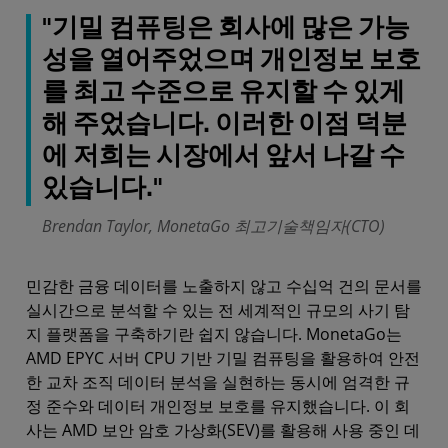
"기밀 컴퓨팅은 회사에 많은 가능
성을 열어주었으며 개인정보 보호
를 최고 수준으로 유지할 수 있게
해 주었습니다. 이러한 이점 덕분
에 저희는 시장에서 앞서 나갈 수
있습니다."
Brendan Taylor, MonetaGo 최고기술책임자(CTO)
민감한 금융 데이터를 노출하지 않고 수십억 건의 문서를
실시간으로 분석할 수 있는 전 세계적인 규모의 사기 탐
지 플랫폼을 구축하기란 쉽지 않습니다. MonetaGo는
AMD EPYC 서버 CPU 기반 기밀 컴퓨팅을 활용하여 안전
한 교차 조직 데이터 분석을 실현하는 동시에 엄격한 규
정 준수와 데이터 개인정보 보호를 유지했습니다. 이 회
사는 AMD 보안 암호 가상화(SEV)를 활용해 사용 중인 데