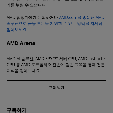
라를 누릴 수 있습니다.
AMD 담당자에게 문의하거나
AMD.com을 방문해 AMD
솔루션으로 금융 부문을 지원할 수 있는 방법을 자세히
알아보세요
.
AMD Arena
AMD AI 솔루션, AMD EPYC™ 서버 CPU, AMD Instinct™
GPU 등 AMD 포트폴리오 전반에 걸친 교육을 통해 전문
지식을 쌓아보세요.
교육 받기
구독하기