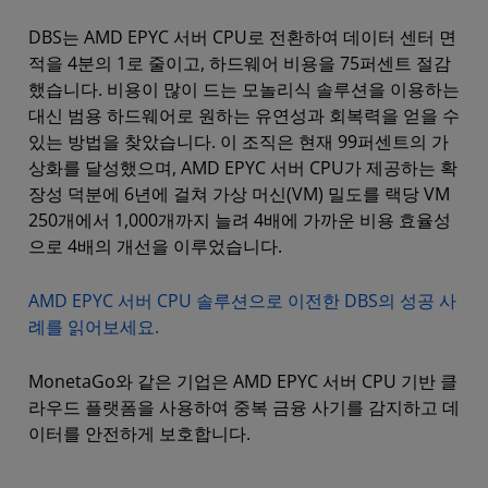
DBS는 AMD EPYC 서버 CPU로 전환하여 데이터 센터 면
적을 4분의 1로 줄이고, 하드웨어 비용을 75퍼센트 절감
했습니다. 비용이 많이 드는 모놀리식 솔루션을 이용하는
대신 범용 하드웨어로 원하는 유연성과 회복력을 얻을 수
있는 방법을 찾았습니다. 이 조직은 현재 99퍼센트의 가
상화를 달성했으며, AMD EPYC 서버 CPU가 제공하는 확
장성 덕분에 6년에 걸쳐 가상 머신(VM) 밀도를 랙당 VM
250개에서 1,000개까지 늘려 4배에 가까운 비용 효율성
으로 4배의 개선을 이루었습니다.
AMD EPYC 서버 CPU 솔루션으로 이전한 DBS의 성공 사
례를 읽어보세요.
MonetaGo와 같은 기업은 AMD EPYC 서버 CPU 기반 클
라우드 플랫폼을 사용하여 중복 금융 사기를 감지하고 데
이터를 안전하게 보호합니다.