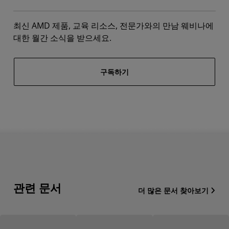
최신 AMD 제품, 교육 리소스, 전문가와의 만남 웨비나에
대한 월간 소식을 받으세요.
구독하기
관련 문서
더 많은 문서 찾아보기