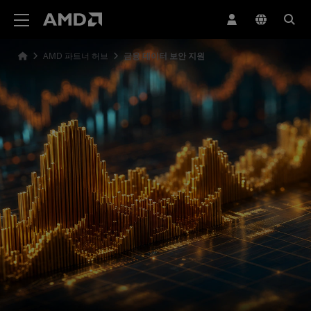
AMD 웹사이트 접근성 성명서
AMD 파트너 허브
금융 데이터 보안 지원