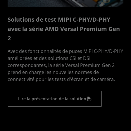
Solutions de test MIPI C-PHY/D-PHY
avec la série AMD Versal Premium Gen
2
Avec des fonctionnalités de puces MIPI C-PHY/D-PHY
améliorées et des solutions CSI et DSI
correspondantes, la série Versal Premium Gen 2
prend en charge les nouvelles normes de
connectivité pour les tests d'écran et de caméra.
Lire la présentation de la solution