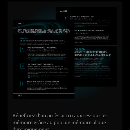
Bénéficiez d'un accès accru aux ressources
mémoire grâce au pool de mémoire alloué
dynamiquement.