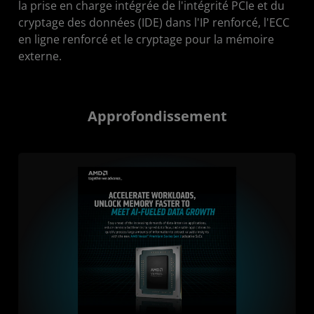
la prise en charge intégrée de l'intégrité PCIe et du
cryptage des données (IDE) dans l'IP renforcé, l'ECC
en ligne renforcé et le cryptage pour la mémoire
externe.
Approfondissement