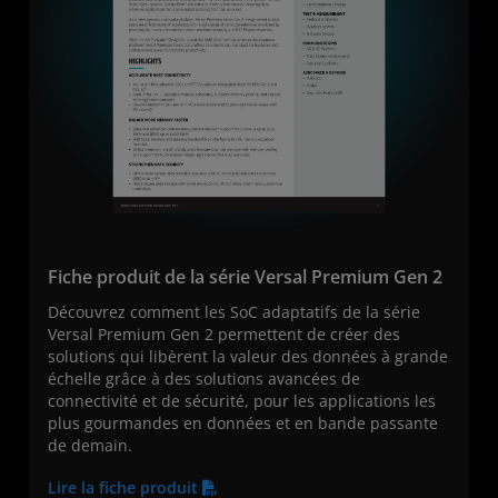
Fiche produit de la série Versal Premium Gen 2
Découvrez comment les SoC adaptatifs de la série
Versal Premium Gen 2 permettent de créer des
solutions qui libèrent la valeur des données à grande
échelle grâce à des solutions avancées de
connectivité et de sécurité, pour les applications les
plus gourmandes en données et en bande passante
de demain.
Lire la fiche produit