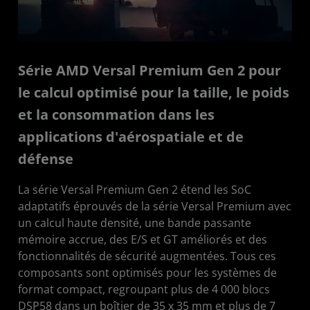
Série AMD Versal Premium Gen 2 pour
le calcul optimisé pour la taille, le poids
et la consommation dans les
applications d'aérospatiale et de
défense
La série Versal Premium Gen 2 étend les SoC
adaptatifs éprouvés de la série Versal Premium avec
un calcul haute densité, une bande passante
mémoire accrue, des E/S et GT améliorés et des
fonctionnalités de sécurité augmentées. Tous ces
composants sont optimisés pour les systèmes de
format compact, regroupant plus de 4 000 blocs
DSP58 dans un boîtier de 35 x 35 mm et plus de 7