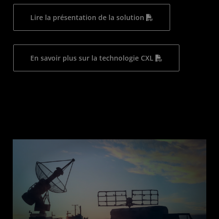
Lire la présentation de la solution
En savoir plus sur la technologie CXL