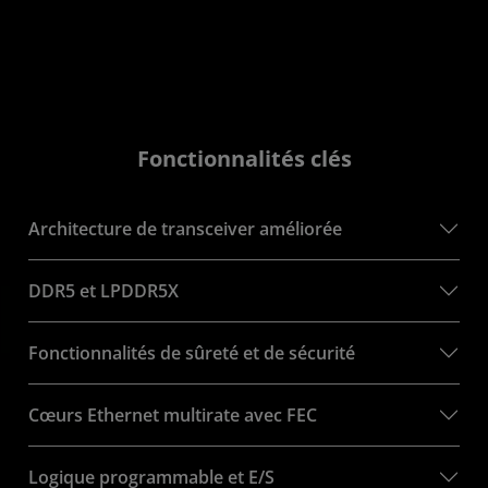
Fonctionnalités clés
Architecture de transceiver améliorée
DDR5 et LPDDR5X
Fonctionnalités de sûreté et de sécurité
Cœurs Ethernet multirate avec FEC
Logique programmable et E/S