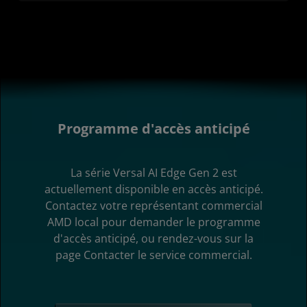
Programme d'accès anticipé
La série Versal AI Edge Gen 2 est
actuellement disponible en accès anticipé.
Contactez votre représentant commercial
AMD local pour demander le programme
d'accès anticipé, ou rendez-vous sur la
page Contacter le service commercial.