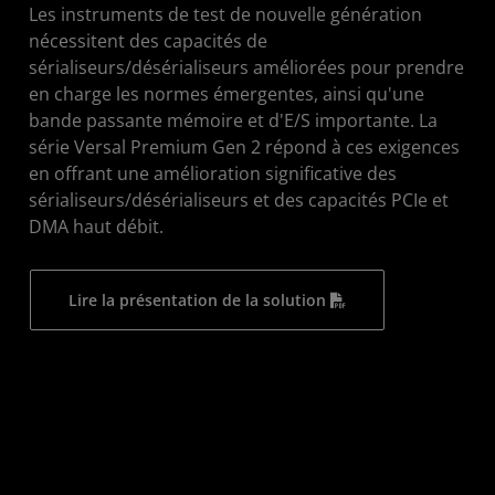
Les instruments de test de nouvelle génération
nécessitent des capacités de
sérialiseurs/désérialiseurs améliorées pour prendre
en charge les normes émergentes, ainsi qu'une
bande passante mémoire et d'E/S importante. La
série Versal Premium Gen 2 répond à ces exigences
en offrant une amélioration significative des
sérialiseurs/désérialiseurs et des capacités PCIe et
DMA haut débit.
Lire la présentation de la solution