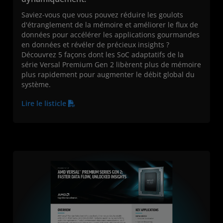
Saviez-vous que vous pouvez réduire les goulots
d'étranglement de la mémoire et améliorer le flux de
données pour accélérer les applications gourmandes
en données et révéler de précieux insights ?
Découvrez 5 façons dont les SoC adaptatifs de la
série Versal Premium Gen 2 libèrent plus de mémoire
plus rapidement pour augmenter le débit global du
système.
Lire le listicle