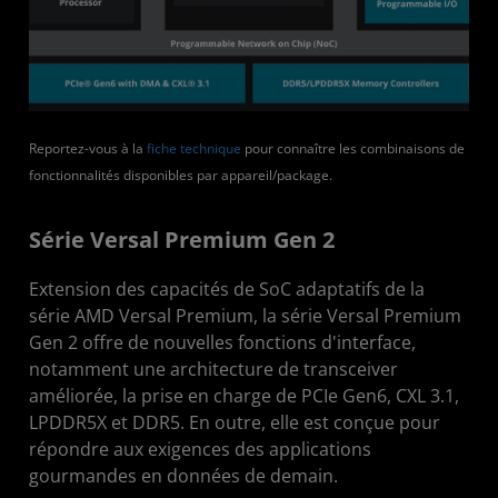
Reportez-vous à la
fiche technique
pour connaître les combinaisons de
fonctionnalités disponibles par appareil/package.
Série Versal Premium Gen 2
Extension des capacités de SoC adaptatifs de la
série AMD Versal Premium, la série Versal Premium
Gen 2 offre de nouvelles fonctions d'interface,
notamment une architecture de transceiver
améliorée, la prise en charge de PCIe Gen6, CXL 3.1,
LPDDR5X et DDR5. En outre, elle est conçue pour
répondre aux exigences des applications
gourmandes en données de demain.