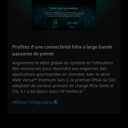
Profitez d'une connectivité hôte à large bande
passante de pointe
Augmentez le débit global du système et l'utilisation
des ressources pour répondre aux exigences des
applications gourmandes en données avec la série
AMD Versal™ Premium Gen 2, le premier FPGA ou SoC
adaptatif du secteur prenant en charge PCIe Gen6 et
1
CXL 3.1 à 64 Gbit/s dans l'IP renforcé.
Afficher l'infographie