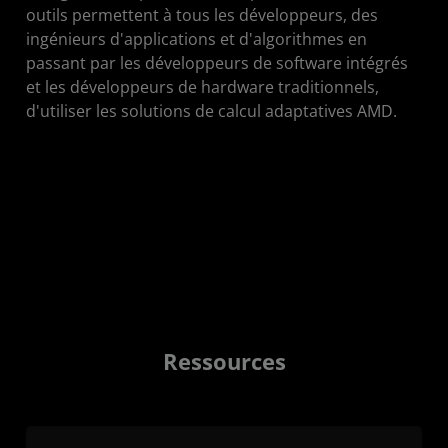
outils permettent à tous les développeurs, des
ingénieurs d'applications et d'algorithmes en
passant par les développeurs de software intégrés
et les développeurs de hardware traditionnels,
d'utiliser les solutions de calcul adaptatives AMD.
Ressources