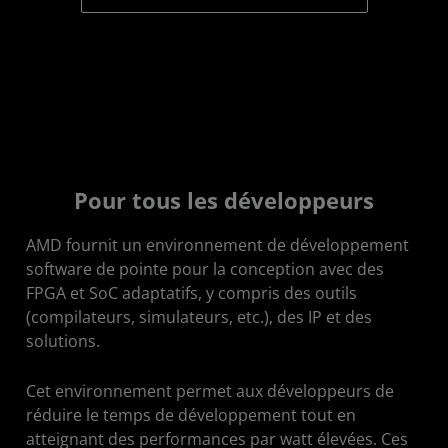
Pour tous les développeurs
AMD fournit un environnement de développement
software de pointe pour la conception avec des
FPGA et SoC adaptatifs, y compris des outils
(compilateurs, simulateurs, etc.), des IP et des
solutions.
Cet environnement permet aux développeurs de
réduire le temps de développement tout en
atteignant des performances par watt élevées. Ces