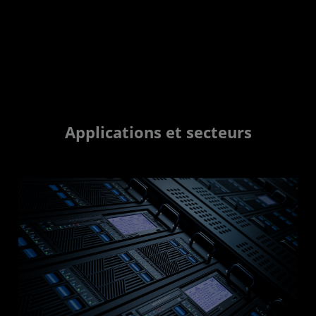
Applications et secteurs