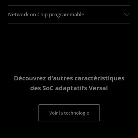
Network on Chip programmable
Découvrez d'autres caractéristiques
des SoC adaptatifs Versal
Voir la technologie