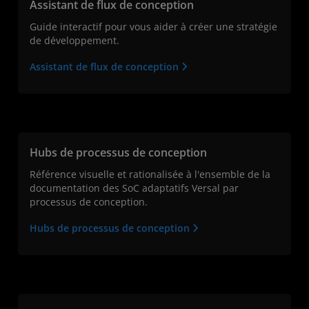
Assistant de flux de conception
Guide interactif pour vous aider à créer une stratégie
de développement.
Assistant de flux de conception
Hubs de processus de conception
Référence visuelle et rationalisée à l'ensemble de la
documentation des SoC adaptatifs Versal par
processus de conception.
Hubs de processus de conception