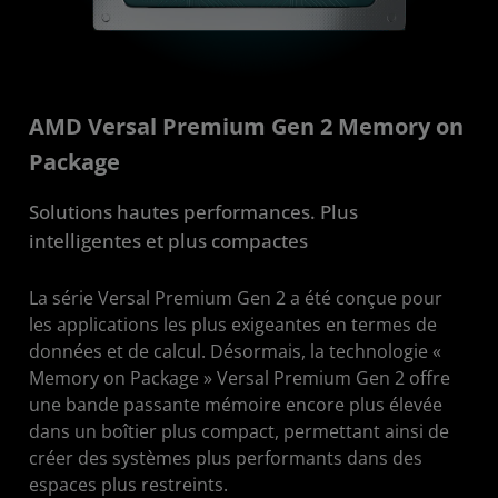
AMD Versal Premium Gen 2 Memory on
Package
Solutions hautes performances. Plus
intelligentes et plus compactes
La série Versal Premium Gen 2 a été conçue pour
les applications les plus exigeantes en termes de
données et de calcul. Désormais, la technologie «
Memory on Package » Versal Premium Gen 2 offre
une bande passante mémoire encore plus élevée
dans un boîtier plus compact, permettant ainsi de
créer des systèmes plus performants dans des
espaces plus restreints.