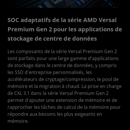
SOC adaptatifs de la série AMD Versal
Premium Gen 2 pour les applications de
stockage de centre de données
Les composants de la série Versal Premium Gen 2
sont parfaits pour une large gamme d'applications
de stockage dans le centre de données, y compris
les SSD d'entreprise personnalisés, les
accélérateurs de cryptage/compression, le pool de
mémoire et la migration à chaud. La prise en charge
de CXL 3.1 dans la série Versal Premium Gen 2
permet d'ajouter une extension de mémoire et de
rapprocher les tâches de calcul de la mémoire pour
répondre aux besoins les plus exigeants en
mémoire.