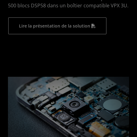
500 blocs DSP58 dans un boîtier compatible VPX 3U.
Lire la présentation de la solution