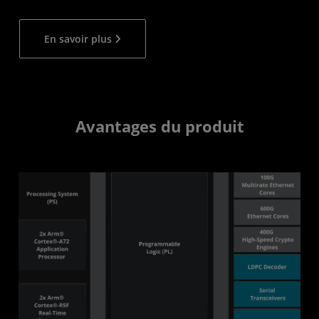
En savoir plus
Avantages du produit