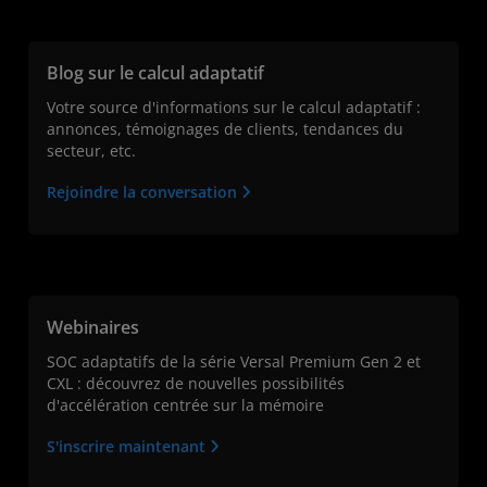
Blog sur le calcul adaptatif
Votre source d'informations sur le calcul adaptatif :
annonces, témoignages de clients, tendances du
secteur, etc.
Rejoindre la conversation
Webinaires
SOC adaptatifs de la série Versal Premium Gen 2 et
CXL : découvrez de nouvelles possibilités
d'accélération centrée sur la mémoire
S'inscrire maintenant