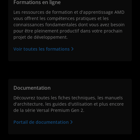
Formations en ligne
Les ressources de formation et d'apprentissage AMD
vous offrent les compétences pratiques et les
connaissances fondamentales dont vous avez besoin
pour être pleinement productif dans votre prochain
projet de développement.
Voir toutes les formations
Documentation
Découvrez toutes les fiches techniques, les manuels
d'architecture, les guides d'utilisation et plus encore
de la série Versal Premium Gen 2.
Portail de documentation