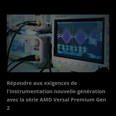
Répondre aux exigences de
l'instrumentation nouvelle génération
avec la série AMD Versal Premium Gen
2