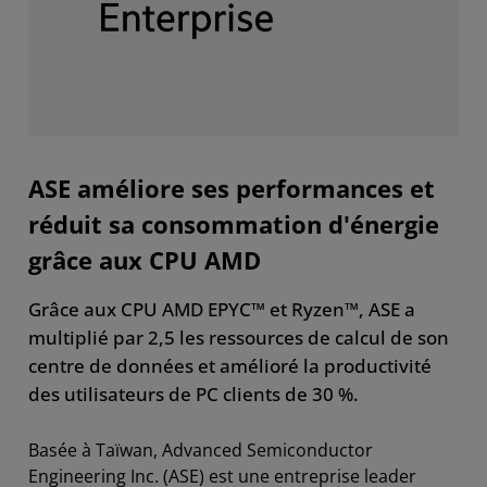
ASE améliore ses performances et
réduit sa consommation d'énergie
grâce aux CPU AMD
Grâce aux CPU AMD EPYC™ et Ryzen™, ASE a
multiplié par 2,5 les ressources de calcul de son
centre de données et amélioré la productivité
des utilisateurs de PC clients de 30 %.
Basée à Taïwan, Advanced Semiconductor
Engineering Inc. (ASE) est une entreprise leader