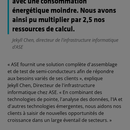
avec une consommation
énergétique moindre. Nous avons
ainsi pu multiplier par 2,5 nos
ressources de calcul.
Jekyll Chen, directeur de l'infrastructure informatique
d'ASE
« ASE fournit une solution complète d'assemblage
et de test de semi-conducteurs afin de répondre
aux besoins variés de ses clients », explique
Jekyll Chen, Directeur de l'infrastructure
informatique chez ASE. « En combinant des
technologies de pointe, l'analyse des données, l'IA et
d'autres technologies émergentes, nous aidons nos
clients à saisir de nouvelles opportunités de
croissance dans un large éventail de secteurs. »