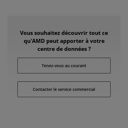
Vous souhaitez découvrir tout ce
qu'AMD peut apporter à votre
centre de données ?
Tenez-vous au courant
Contacter le service commercial