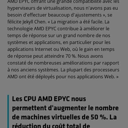
AMD EPYC offrant une grande compatibilité avec les
hyperviseurs de virtualisation, nous n'avons pas eu
besoin d'effectuer beaucoup d'ajustements », se
félicite Jekyll Chen. « La migration a été facile. La
technologie AMD EPYC contribue à améliorer le
temps de réponse sur un grand nombre de nos
systèmes et applications, en particulier pour les
applications Internet ou Web, où le gain en temps
de réponse peut atteindre 70 %. Nous avons
constaté de nombreuses améliorations par rapport
à nos anciens systèmes. La plupart des processeurs
AMD ont été déployés pour nos applications Web. »
Les CPU AMD EPYC nous
permettent d'augmenter le nombre
de machines virtuelles de 50 %. La
réduction du coût total de