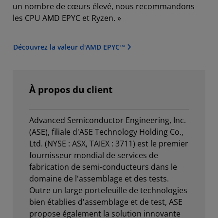
un nombre de cœurs élevé, nous recommandons
les CPU AMD EPYC et Ryzen. »
Découvrez la valeur d'AMD EPYC™
À propos du client
Advanced Semiconductor Engineering, Inc.
(ASE), filiale d'ASE Technology Holding Co.,
Ltd. (NYSE : ASX, TAIEX : 3711) est le premier
fournisseur mondial de services de
fabrication de semi-conducteurs dans le
domaine de l'assemblage et des tests.
Outre un large portefeuille de technologies
bien établies d'assemblage et de test, ASE
propose également la solution innovante