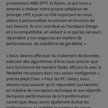
processeurs AMD EPYC et Ryzen, ce qui nous a
amenés à réaliser notre propre validation de
principe. HPE a joué un rôle important en nous
aidant à personnaliser la solution en fonction de
nos besoins. Ils ont contribué au Hardware Design
et à la compatibilité, en veillant à ce que les serveurs
répondent à nos exigences en matière de
performances, de stabilité et de gérabilité. »
« Nous devons effectuer du traitement de données,
exécuter des algorithmes d'IA et nous assurer que
tout fonctionne de manière fluide, efficace et avec la
flexibilité nécessaire dans nos usines intelligentes »,
précise Jekyll Chen. « Pour les PC clients, nous
devons nous assurer qu'ils répondent aux besoins
en matière de conception technique et aux objectifs
de hautes performances de la transformation
numérique. Nous avons également évalué les
performances, la stabilité, le nombre de cœurs,