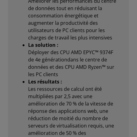
Améliorer les performances du centre
de données tout en réduisant la
consommation énergétique et
augmenter la productivité des
utilisateurs de PC clients pour les
charges de travail les plus intensives
La solution :
Déployer des CPU AMD EPYC™ 9374F
de 4e génération​dans le centre de
données et des CPU AMD Ryzen™ sur
les PC clients
Les résultats :
Les ressources de calcul ont été
multipliées par 2,5 avec une
amélioration de 70 % de la vitesse de
réponse des applications web, une
réduction de moitié du nombre de
serveurs de virtualisation requis, une
amélioration de 50 % des