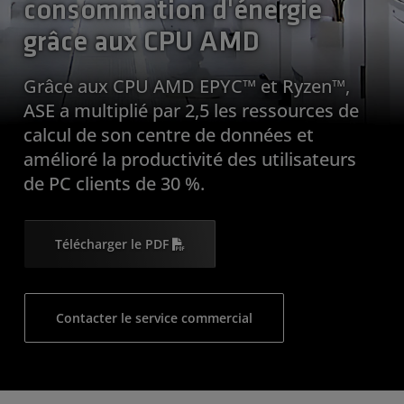
consommation d'énergie
grâce aux CPU AMD
Grâce aux CPU AMD EPYC™ et Ryzen™,
ASE a multiplié par 2,5 les ressources de
calcul de son centre de données et
amélioré la productivité des utilisateurs
de PC clients de 30 %.
Télécharger le PDF
Contacter le service commercial