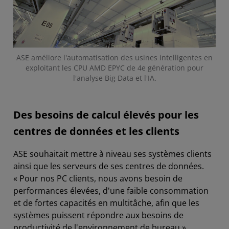
ASE améliore l'automatisation des usines intelligentes en
exploitant les CPU AMD EPYC de 4e génération pour
l'analyse Big Data et l'IA.
Des besoins de calcul élevés pour les
centres de données et les clients
ASE souhaitait mettre à niveau ses systèmes clients
ainsi que les serveurs de ses centres de données.
« Pour nos PC clients, nous avons besoin de
performances élevées, d'une faible consommation
et de fortes capacités en multitâche, afin que les
systèmes puissent répondre aux besoins de
productivité de l'environnement de bureau »,