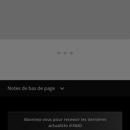
Notes de bas de page
Abonnez-vous pour recevoir les dernières
actualités d'AMD