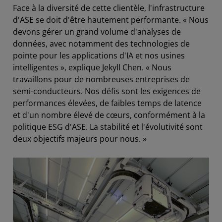
Face à la diversité de cette clientèle, l'infrastructure
d'ASE se doit d'être hautement performante. « Nous
devons gérer un grand volume d'analyses de
données, avec notamment des technologies de
pointe pour les applications d'IA et nos usines
intelligentes », explique Jekyll Chen. « Nous
travaillons pour de nombreuses entreprises de
semi-conducteurs. Nos défis sont les exigences de
performances élevées, de faibles temps de latence
et d'un nombre élevé de cœurs, conformément à la
politique ESG d'ASE. La stabilité et l'évolutivité sont
deux objectifs majeurs pour nous. »