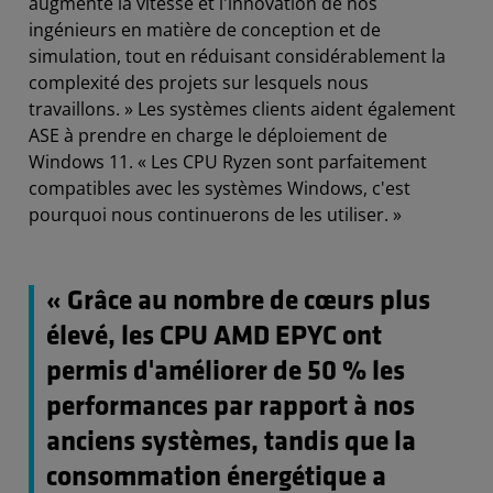
augmenté la vitesse et l'innovation de nos
ingénieurs en matière de conception et de
simulation, tout en réduisant considérablement la
complexité des projets sur lesquels nous
travaillons. » Les systèmes clients aident également
ASE à prendre en charge le déploiement de
Windows 11. « Les CPU Ryzen sont parfaitement
compatibles avec les systèmes Windows, c'est
pourquoi nous continuerons de les utiliser. »
« Grâce au nombre de cœurs plus
élevé, les CPU AMD EPYC ont
permis d'améliorer de 50 % les
performances par rapport à nos
anciens systèmes, tandis que la
consommation énergétique a