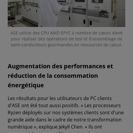
ASE utilise des CPU AMD EPYC à nombre de cœurs élevé
pour réaliser des opérations de test et d'assemblage de
semi-conducteurs gourmandes en ressources de calcul.
Augmentation des performances et
réduction de la consommation
énergétique
Les résultats pour les utilisateurs de PC clients
d'ASE ont été tout aussi positifs. « Les processeurs
Ryzen déployés sur nos systèmes clients sont d'une
grande aide dans le cadre de notre transformation
numérique », explique Jekyll Chen. « Ils ont