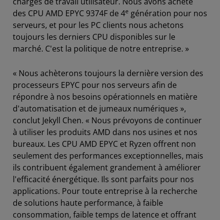
charges de travail utilisateur. Nous avons acheté
e
des CPU AMD EPYC 9374F de 4
génération pour nos
serveurs, et pour les PC clients nous achetons
toujours les derniers CPU disponibles sur le
marché. C'est la politique de notre entreprise. »
« Nous achèterons toujours la dernière version des
processeurs EPYC pour nos serveurs afin de
répondre à nos besoins opérationnels en matière
d'automatisation et de jumeaux numériques »,
conclut Jekyll Chen. « Nous prévoyons de continuer
à utiliser les produits AMD dans nos usines et nos
bureaux. Les CPU AMD EPYC et Ryzen offrent non
seulement des performances exceptionnelles, mais
ils contribuent également grandement à améliorer
l'efficacité énergétique. Ils sont parfaits pour nos
applications. Pour toute entreprise à la recherche
de solutions haute performance, à faible
consommation, faible temps de latence et offrant