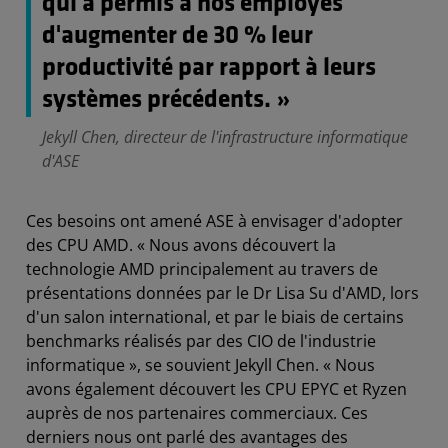
qui a permis à nos employés
d'augmenter de 30 % leur
productivité par rapport à leurs
systèmes précédents. »
Jekyll Chen, directeur de l'infrastructure informatique
d'ASE
Ces besoins ont amené ASE à envisager d'adopter
des CPU AMD. « Nous avons découvert la
technologie AMD principalement au travers de
présentations données par le Dr Lisa Su d'AMD, lors
d'un salon international, et par le biais de certains
benchmarks réalisés par des CIO de l'industrie
informatique », se souvient Jekyll Chen. « Nous
avons également découvert les CPU EPYC et Ryzen
auprès de nos partenaires commerciaux. Ces
derniers nous ont parlé des avantages des