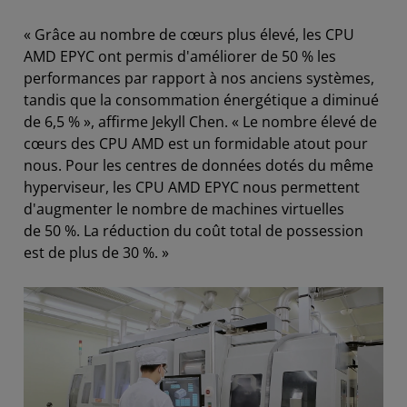
« Grâce au nombre de cœurs plus élevé, les CPU
AMD EPYC ont permis d'améliorer de 50 % les
performances par rapport à nos anciens systèmes,
tandis que la consommation énergétique a diminué
de 6,5 % », affirme Jekyll Chen. « Le nombre élevé de
cœurs des CPU AMD est un formidable atout pour
nous. Pour les centres de données dotés du même
hyperviseur, les CPU AMD EPYC nous permettent
d'augmenter le nombre de machines virtuelles
de 50 %. La réduction du coût total de possession
est de plus de 30 %. »