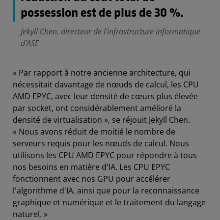
possession est de plus de 30 %.
Jekyll Chen, directeur de l'infrastructure informatique
d'ASE
« Par rapport à notre ancienne architecture, qui
nécessitait davantage de nœuds de calcul, les CPU
AMD EPYC, avec leur densité de cœurs plus élevée
par socket, ont considérablement amélioré la
densité de virtualisation », se réjouit Jekyll Chen.
« Nous avons réduit de moitié le nombre de
serveurs requis pour les nœuds de calcul. Nous
utilisons les CPU AMD EPYC pour répondre à tous
nos besoins en matière d'IA. Les CPU EPYC
fonctionnent avec nos GPU pour accélérer
l'algorithme d'IA, ainsi que pour la reconnaissance
graphique et numérique et le traitement du langage
naturel. »