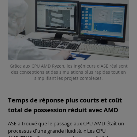
Grâce aux CPU AMD Ryzen, les ingénieurs d'ASE réalisent
des conceptions et des simulations plus rapides tout en
simplifiant les projets complexes.
Temps de réponse plus courts et coût
total de possession réduit avec AMD
ASE a trouvé que le passage aux CPU AMD était un
processus d'une grande fluidité. « Les CPU