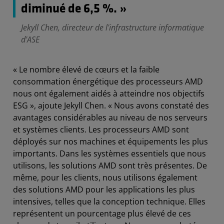
diminué de 6,5 %. »
Jekyll Chen, directeur de l'infrastructure informatique
d'ASE
« Le nombre élevé de cœurs et la faible
consommation énergétique des processeurs AMD
nous ont également aidés à atteindre nos objectifs
ESG », ajoute Jekyll Chen. « Nous avons constaté des
avantages considérables au niveau de nos serveurs
et systèmes clients. Les processeurs AMD sont
déployés sur nos machines et équipements les plus
importants. Dans les systèmes essentiels que nous
utilisons, les solutions AMD sont très présentes. De
même, pour les clients, nous utilisons également
des solutions AMD pour les applications les plus
intensives, telles que la conception technique. Elles
représentent un pourcentage plus élevé de ces