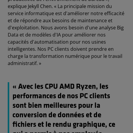
explique Jekyll Chen. « La principale mission du
service informatique est d'améliorer notre efficacité
et de répondre aux besoins de maintenance et
d'exploitation. Nous avons besoin d'une analyse Big
Data et de modèles d'IA pour améliorer nos
capacités d'automatisation pour nos usines
intelligentes. Nos PC clients doivent prendre en
charge la transformation numérique pour le travail
administratif. »
« Avec les CPU AMD Ryzen, les
performances de nos PC clients
sont bien meilleures pour la
conversion de données et de
fichiers et le rendu graphique, ce