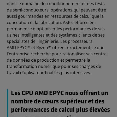
dans le domaine du conditionnement et des tests
de semi-conducteurs, opérations qui peuvent être
aussi gourmandes en ressources de calcul que la
conception et la fabrication. ASE s'efforce en
permanence d'optimiser les performances de ses
usines intelligentes et des systèmes clients de ses
spécialistes de l'ingénierie. Les processeurs
AMD EPYC™ et Ryzen™ offrent exactement ce que
l'entreprise recherche pour rationaliser ses centres
de données de production et permettre la
transformation numérique pour ses charges de
travail d'utilisateur final les plus intensives.
Les CPU AMD EPYC nous offrent un
nombre de cœurs supérieur et des
performances de calcul plus élevées