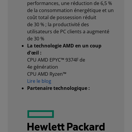
performances, une réduction de 6,5 %
de la consommation énergétique et un
coût total de possession réduit
de 30 % ; la productivité des
utilisateurs de PC clients a augmenté
de 30 %
La technologie AMD en un coup
d'œil :
CPU AMD EPYC™ 9374F de
4e génération
CPU AMD Ryzen™
Lire le blog
Partenaire technologique :