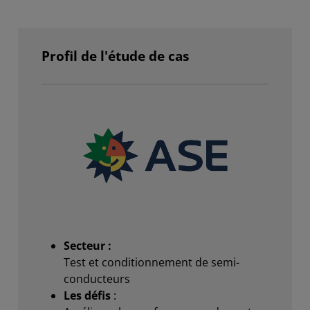
Profil de l'étude de cas
Secteur :
Test et conditionnement de semi-
conducteurs
Les défis
: