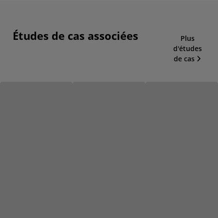
Études de cas associées
Plus
d'études
de cas