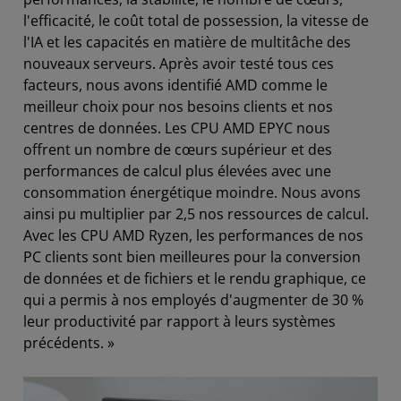
l'efficacité, le coût total de possession, la vitesse de
l'IA et les capacités en matière de multitâche des
nouveaux serveurs. Après avoir testé tous ces
facteurs, nous avons identifié AMD comme le
meilleur choix pour nos besoins clients et nos
centres de données. Les CPU AMD EPYC nous
offrent un nombre de cœurs supérieur et des
performances de calcul plus élevées avec une
consommation énergétique moindre. Nous avons
ainsi pu multiplier par 2,5 nos ressources de calcul.
Avec les CPU AMD Ryzen, les performances de nos
PC clients sont bien meilleures pour la conversion
de données et de fichiers et le rendu graphique, ce
qui a permis à nos employés d'augmenter de 30 %
leur productivité par rapport à leurs systèmes
précédents. »