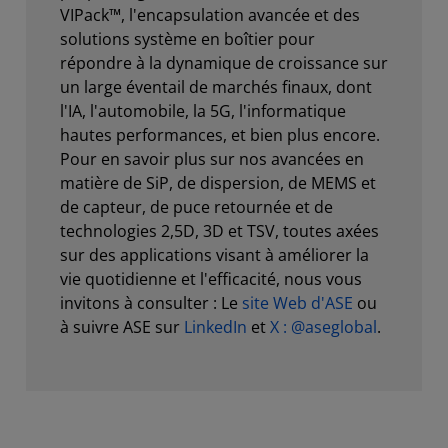
VIPack™, l'encapsulation avancée et des
solutions système en boîtier pour
répondre à la dynamique de croissance sur
un large éventail de marchés finaux, dont
l'IA, l'automobile, la 5G, l'informatique
hautes performances, et bien plus encore.
Pour en savoir plus sur nos avancées en
matière de SiP, de dispersion, de MEMS et
de capteur, de puce retournée et de
technologies 2,5D, 3D et TSV, toutes axées
sur des applications visant à améliorer la
vie quotidienne et l'efficacité, nous vous
invitons à consulter : Le
site Web d'ASE
ou
à suivre ASE sur
LinkedIn
et
X : @aseglobal
.