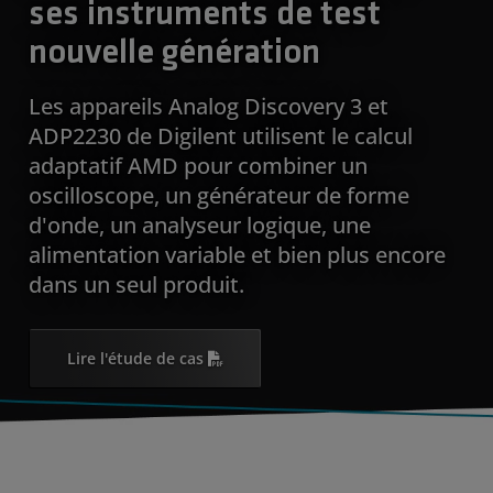
ses instruments de test
nouvelle génération
Les appareils Analog Discovery 3 et
ADP2230 de Digilent utilisent le calcul
adaptatif AMD pour combiner un
oscilloscope, un générateur de forme
d'onde, un analyseur logique, une
alimentation variable et bien plus encore
dans un seul produit.
Lire l'étude de cas