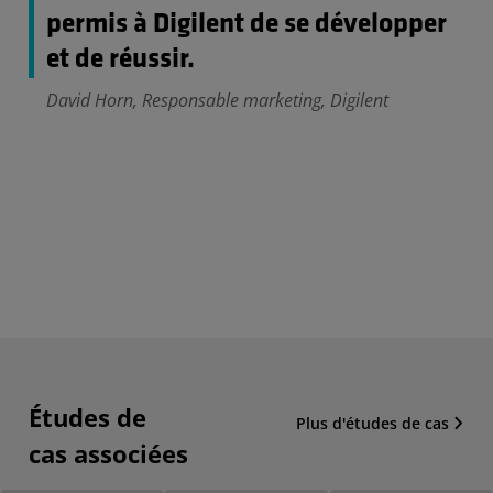
permis à Digilent de se développer
et de réussir.
David Horn, Responsable marketing, Digilent
Études de
Plus d'études de cas
cas associées