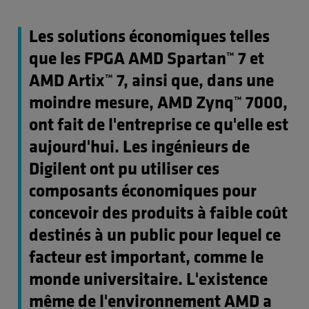
Les solutions économiques telles
que les FPGA AMD Spartan™ 7 et
AMD Artix™ 7, ainsi que, dans une
moindre mesure, AMD Zynq™ 7000,
ont fait de l'entreprise ce qu'elle est
aujourd'hui. Les ingénieurs de
Digilent ont pu utiliser ces
composants économiques pour
concevoir des produits à faible coût
destinés à un public pour lequel ce
facteur est important, comme le
monde universitaire. L'existence
même de l'environnement AMD a