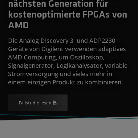
nächsten Generation für
kostenoptimierte FPGAs von
AMD
Die Analog Discovery 3- und ADP2230-
Geräte von Digilent verwenden adaptives
AMD Computing, um Oszilloskop,
Signalgenerator, Logikanalysator, variable
Stromversorgung und vieles mehr in
einem einzigen Produkt zu kombinieren.
Fallstudie lesen