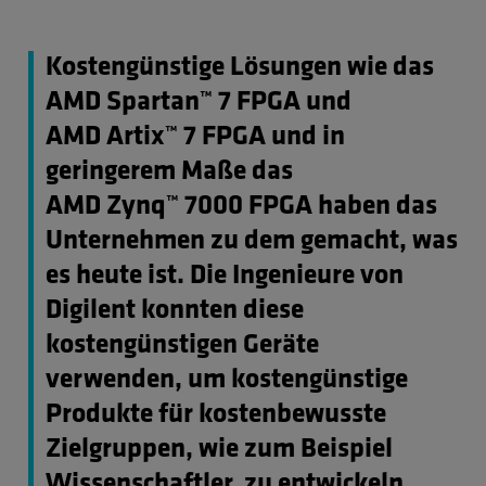
Kostengünstige Lösungen wie das
AMD Spartan™ 7 FPGA und
AMD Artix™ 7 FPGA und in
geringerem Maße das
AMD Zynq™ 7000 FPGA haben das
Unternehmen zu dem gemacht, was
es heute ist. Die Ingenieure von
Digilent konnten diese
kostengünstigen Geräte
verwenden, um kostengünstige
Produkte für kostenbewusste
Zielgruppen, wie zum Beispiel
Wissenschaftler, zu entwickeln.