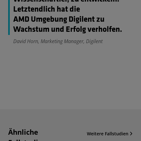
Letztendlich hat die
AMD Umgebung Digilent zu
Wachstum und Erfolg verholfen.
David Horn, Marketing Manager, Digilent
Ähnliche
Weitere Fallstudien