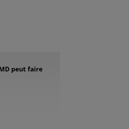
MD peut faire