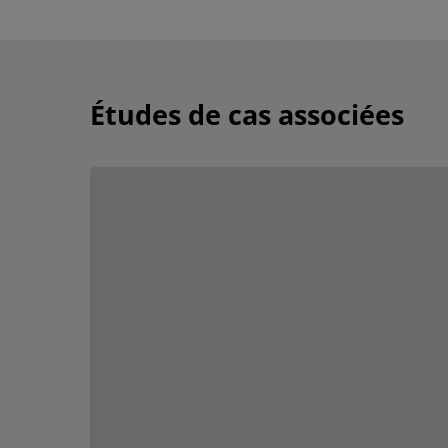
Études de cas associées