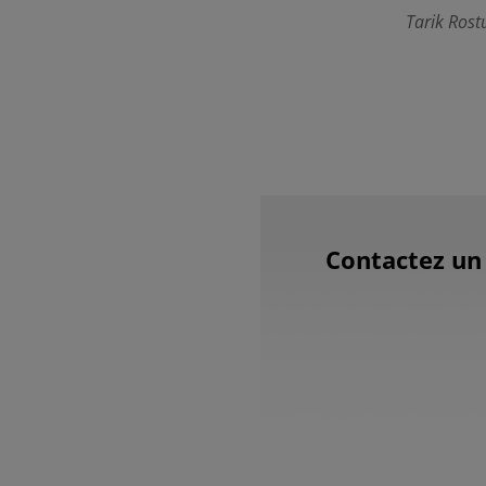
Tarik Rost
Contactez un