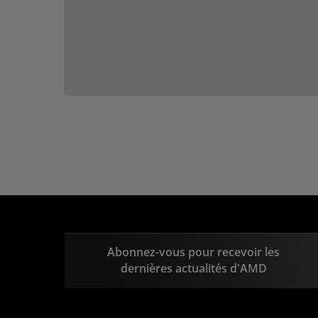
Abonnez-vous pour recevoir les
dernières actualités d'AMD