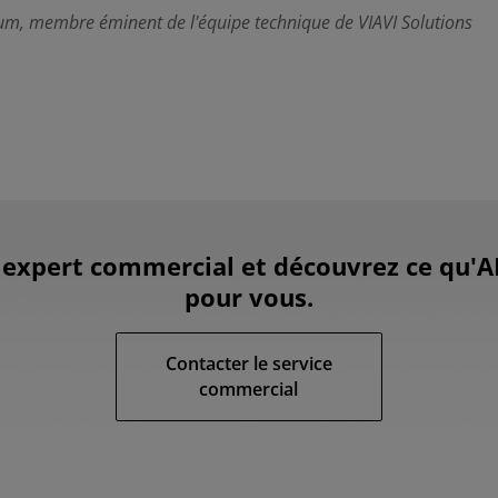
um, membre éminent de l'équipe technique de VIAVI Solutions
 expert commercial et découvrez ce qu'A
pour vous.
Contacter le service
commercial