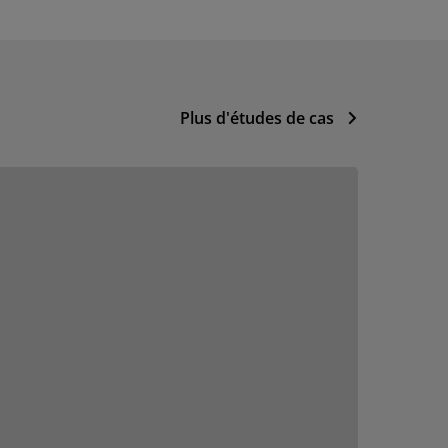
Plus d'études de cas