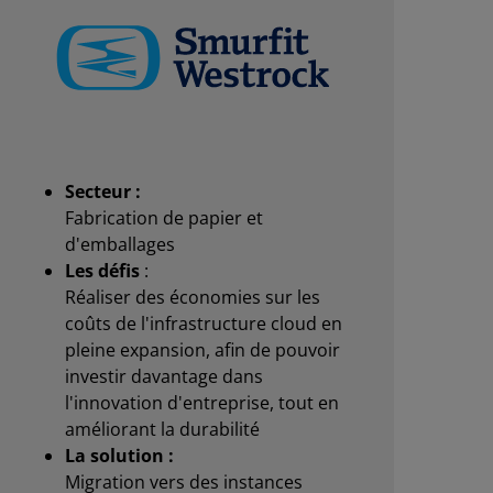
Secteur :
Fabrication de papier et
d'emballages
Les défis
:
Réaliser des économies sur les
coûts de l'infrastructure cloud en
pleine expansion, afin de pouvoir
investir davantage dans
l'innovation d'entreprise, tout en
améliorant la durabilité
La solution :
Migration vers des instances