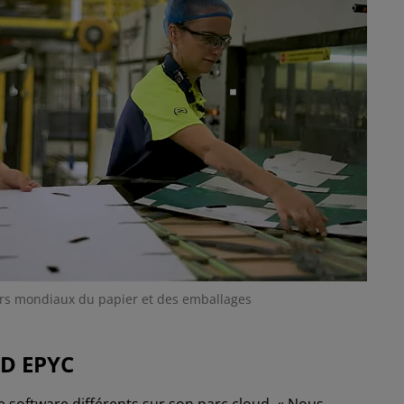
ers mondiaux du papier et des emballages
MD EPYC