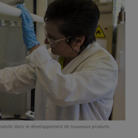
nvestir dans le développement de nouveaux produits