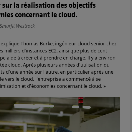
ur la réalisation des objectifs
mies concernant le cloud.
 Smurfit Westrock
explique Thomas Burke, ingénieur cloud senior chez
milliers d'instances EC2, ainsi que plus de cent
e aide à créer et à prendre en charge. Il y a environ
ée cloud. Après plusieurs années d'utilisation du
ts d'une année sur l'autre, en particulier après une
e vers le cloud, l'entreprise a commencé à se
ptimisation et d'économies concernant le cloud. »