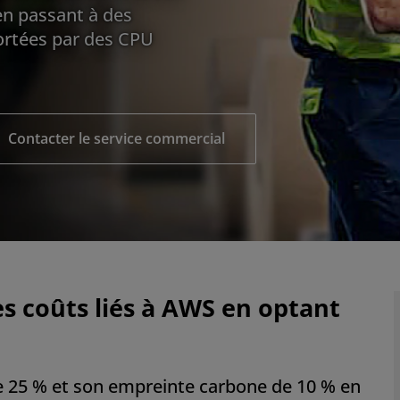
n passant à des
rtées par des CPU
Contacter le service commercial
s coûts liés à AWS en optant
e 25 % et son empreinte carbone de 10 % en