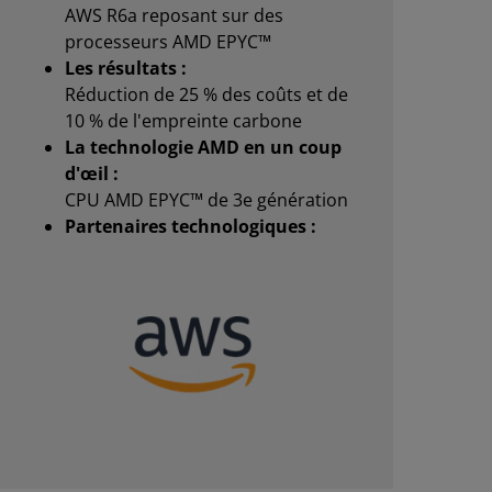
AWS R6a reposant sur des
processeurs AMD EPYC™
Les résultats :
Réduction de 25 % des coûts et de
10 % de l'empreinte carbone
La technologie AMD en un coup
d'œil :
CPU AMD EPYC™ de 3e génération
Partenaires technologiques :