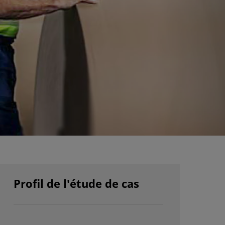
Profil de l'étude de cas