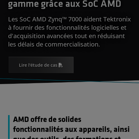
gamme grâce aux SoC AMD
Les SoC AMD Zynq™ 7000 aident Tektronix
à fournir des fonctionnalités logicielles et
d'acquisition avancées tout en réduisant
les délais de commercialisation.
Lire l'étude de cas
AMD offre de solides
fonctionnalités aux appareils, ainsi