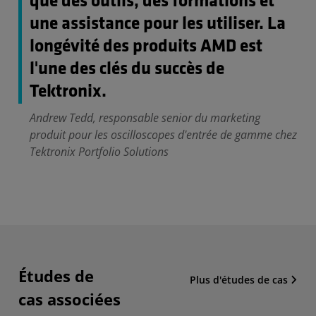
que des outils, des formations et
une assistance pour les utiliser. La
longévité des produits AMD est
l'une des clés du succès de
Tektronix.
Andrew Tedd, responsable senior du marketing
produit pour les oscilloscopes d'entrée de gamme chez
Tektronix Portfolio Solutions
Études de
Plus d'études de cas
cas associées