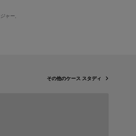
ージャー、
その他のケース スタディ