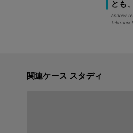
とも、
Andre
Tektronix 
関連ケース スタディ