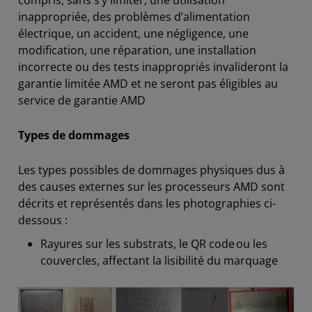
compris, sans s’y limiter, une utilisation
inappropriée, des problèmes d’alimentation
électrique, un accident, une négligence, une
modification, une réparation, une installation
incorrecte ou des tests inappropriés invalideront la
garantie limitée AMD et ne seront pas éligibles au
service de garantie AMD
Types de
dommages
Les types possibles de dommages physiques dus à
des causes externes sur les processeurs AMD sont
décrits et représentés dans les photographies ci-
dessous :
Rayures sur les substrats, le QR code ou les
couvercles, affectant la lisibilité du marquage