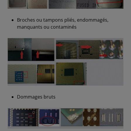
Broches ou tampons pliés, endommagés,
manquants ou contaminés
Dommages bruts