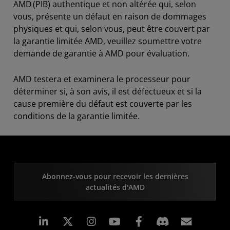
AMD (PIB) authentique et non altérée qui, selon
vous, présente un défaut en raison de dommages
physiques et qui, selon vous, peut être couvert par
la garantie limitée AMD, veuillez soumettre votre
demande de garantie à AMD pour évaluation.
AMD testera et examinera le processeur pour
déterminer si, à son avis, il est défectueux et si la
cause première du défaut est couverte par les
conditions de la garantie limitée.
Abonnez-vous pour recevoir les dernières
actualités d'AMD
LinkedIn
Instagram
Facebook
Inscrip