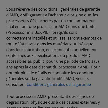
Sous réserve des conditions générales de garantie
d’AMD, AMD garantit à l’acheteur d’origine que les
processeurs CPU achetés par un consommateur
final en tant que processeur AMD dans une boîte
(Processor in a Box/PIB), lorsqu’ils sont
correctement installés et utilisés, seront exempts de
tout défaut, tant dans les matériaux utilisés que
dans leur fabrication, et seront substantiellement
conformes aux spécifications du produit AMD
accessibles au public, pour une période de trois (3)
ans après la date d’achat du processeur AMD. Pour
obtenir plus de détails et connaître les conditions
générales sur la garantie limitée AMD, veuillez
consulter :
Conditions générales de la garantie
Tout processeur AMD présentant des signes de
dégradation physique dus à des causes externes, y