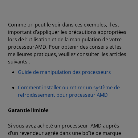
Comme on peut le voir dans ces exemples, il est
important d’appliquer les précautions appropriées
lors de l’utilisation et de la manipulation de votre
processeur AMD. Pour obtenir des conseils et les
meilleures pratiques, veuillez consulter les articles
suivants :
Guide de manipulation des processeurs
Comment installer ou retirer un système de
refroidissement pour processeur AMD
Garantie limitée
Si vous avez acheté un processeur AMD auprès
d’un revendeur agréé dans une boîte de marque