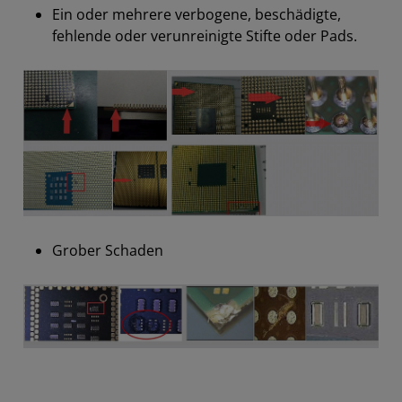
Ein oder mehrere verbogene, beschädigte,
fehlende oder verunreinigte Stifte oder Pads.
Grober Schaden