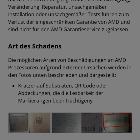
Veränderung, Reparatur, unsachgemäßer
Installation oder unsachgemäßer Tests führen zum
Verlust der eingeschränkten Garantie von AMD und
sind nicht für den AMD Garantieservice zugelassen.
Art des Schadens
Die möglichen Arten von Beschädigungen an AMD
Prozessoren aufgrund externer Ursachen werden in
den Fotos unten beschrieben und dargestellt:
Kratzer auf Substraten, QR-Code oder
Abdeckungen, die die Lesbarkeit der
Markierungen beeinträchtigeny