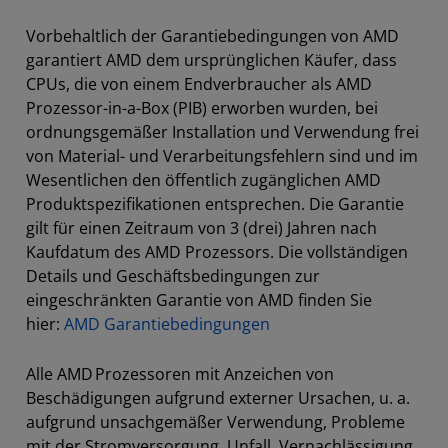
Vorbehaltlich der Garantiebedingungen von AMD
garantiert AMD dem ursprünglichen Käufer, dass
CPUs, die von einem Endverbraucher als AMD
Prozessor-in-a-Box (PIB) erworben wurden, bei
ordnungsgemäßer Installation und Verwendung frei
von Material- und Verarbeitungsfehlern sind und im
Wesentlichen den öffentlich zugänglichen AMD
Produktspezifikationen entsprechen. Die Garantie
gilt für einen Zeitraum von 3 (drei) Jahren nach
Kaufdatum des AMD Prozessors. Die vollständigen
Details und Geschäftsbedingungen zur
eingeschränkten Garantie von AMD finden Sie
hier:
AMD Garantiebedingungen
Alle AMD Prozessoren mit Anzeichen von
Beschädigungen aufgrund externer Ursachen, u. a.
aufgrund unsachgemäßer Verwendung, Probleme
mit der Stromversorgung, Unfall, Vernachlässigung,