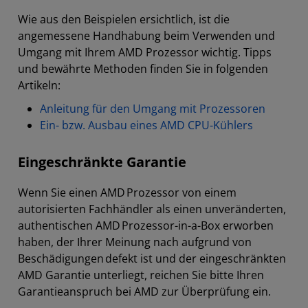
Wie aus den Beispielen ersichtlich, ist die
angemessene Handhabung beim Verwenden und
Umgang mit Ihrem AMD Prozessor wichtig. Tipps
und bewährte Methoden finden Sie in folgenden
Artikeln:
Anleitung für den Umgang mit Prozessoren
Ein- bzw. Ausbau eines AMD CPU-Kühlers
Eingeschränkte Garantie
Wenn Sie einen AMD Prozessor von einem
autorisierten Fachhändler als einen unveränderten,
authentischen AMD Prozessor-in-a-Box erworben
haben, der Ihrer Meinung nach aufgrund von
Beschädigungen defekt ist und der eingeschränkten
AMD Garantie unterliegt, reichen Sie bitte Ihren
Garantieanspruch bei AMD zur Überprüfung ein.