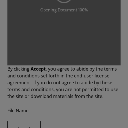
By clicking
Accept
, you agree to abide by the terms
and conditions set forth in the end-user license
agreement. If you do not agree to abide by these
terms and conditions, you are not permitted to use
the site or download materials from the site.
File Name