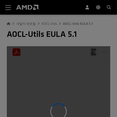
AMD 웹사이트 접근성 성명서
개발자 센트럴
AOCL-Utils
AOCL-Utils EULA 5.1
AOCL-Utils EULA 5.1