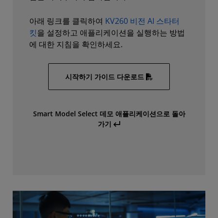
아래 링크를 클릭하여
KV260 비전 AI 스타터
킷
을 설정하고 애플리케이션을 실행하는 방법
에 대한 지침을 확인하세요.
시작하기 가이드 다운로드
Smart Model Select 데모 애플리케이션으로 돌아
가기