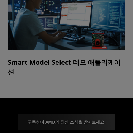
Smart Model Select 데모 애플리케이
션
구독하여 AMD의 최신 소식을 받아보세요.