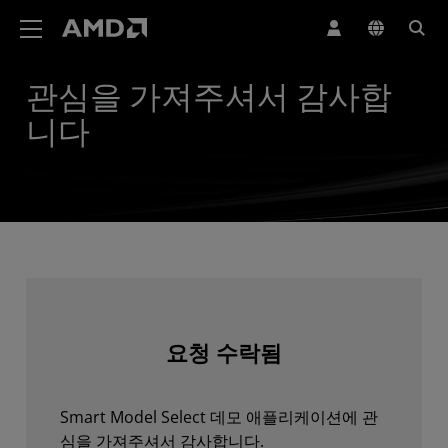
AMD 웹사이트 접근성 성명서
관심을 가져주셔서 감사합
니다
요청 수락됨
Smart Model Select 데모 애플리케이션에 관
심을 가져주셔서 감사합니다.