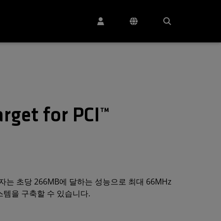
arget for PCI™
를 통해 설계자는 초당 266MB에 달하는 성능으로 최대 66MHz
스템을 구축할 수 있습니다.