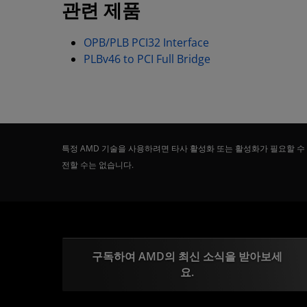
관련 제품
OPB/PLB PCI32 Interface
PLBv46 to PCI Full Bridge
특정 AMD 기술을 사용하려면 타사 활성화 또는 활성화가 필요할 수
전할 수는 없습니다.
구독하여 AMD의 최신 소식을 받아보세
요.