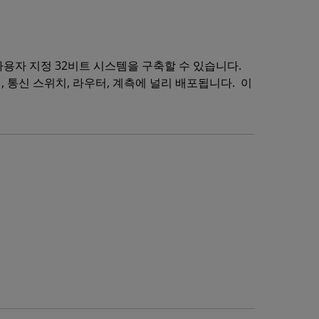
행되는 사용자 지정 32비트 시스템을 구축할 수 있습니다.
 통신 스위치, 라우터, 계측에 널리 배포됩니다. 이