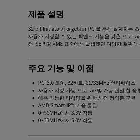
제품 설명
32-bit Initiator/Target for PCI를 
사용자 지정할 수 있는 백엔드 기능을 갖춘 프로그래밍
전 ISE™ 및 VME 표준에서 발생했던 다양한 호환
주요 기능 및 이점
PCI 3.0 코어, 32비트, 66/33MHz 인터페이스
사용자 지정 가능 프로그래밍 가능 단일 칩 솔
예측 가능한 타이밍을 위한 사전 정의된 구현
AMD Smart-IP™ 기술 통합
0~66MHz에서 3.3V 작동
0~33MHz에서 5.0V 작동