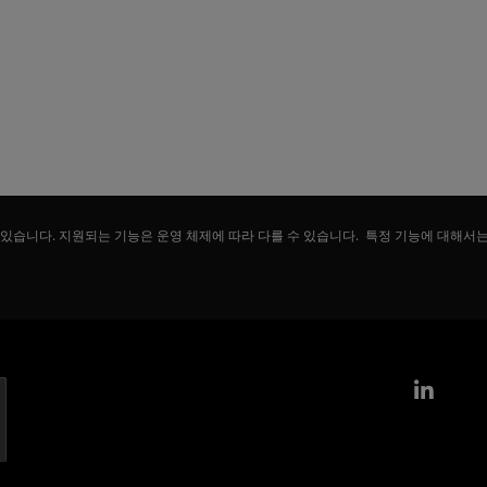
 있습니다. 지원되는 기능은 운영 체제에 따라 다를 수 있습니다. 특정 기능에 대해서
Link