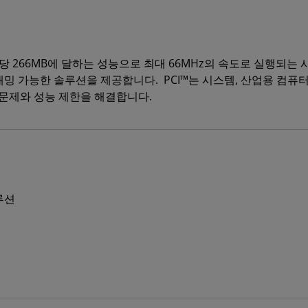
통해 설계자는 초당 266MB에 달하는 성능으로 최대 66MHz의 속도로 실
 가능한 솔루션을 제공합니다. PCI™는 시스템, 산업용 컴퓨터,
성 문제와 성능 제한을 해결합니다.
루션