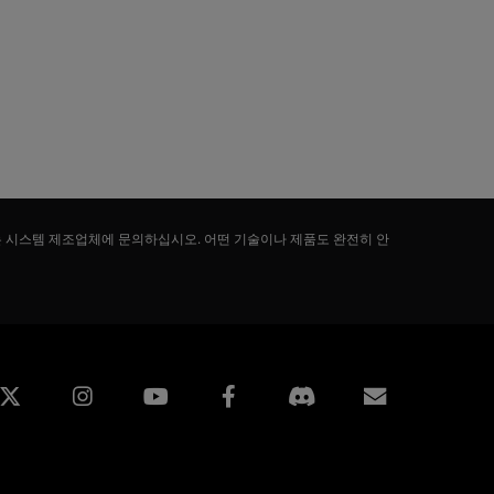
는 시스템 제조업체에 문의하십시오. 어떤 기술이나 제품도 완전히 안
edin
Instagram
Facebook
구독