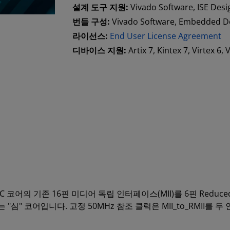
설계 도구 지원:
Vivado Software, ISE Desi
번들 구성:
Vivado Software, Embedded D
라이선스:
End User License Agreement
디바이스 지원:
Artix 7, Kintex 7, Virtex 6,
 MAC 코어의 기존 16핀 미디어 독립 인터페이스(MII)를 6핀 Reduced Me
는 "심" 코어입니다. 고정 50MHz 참조 클럭은 MII_to_RMII