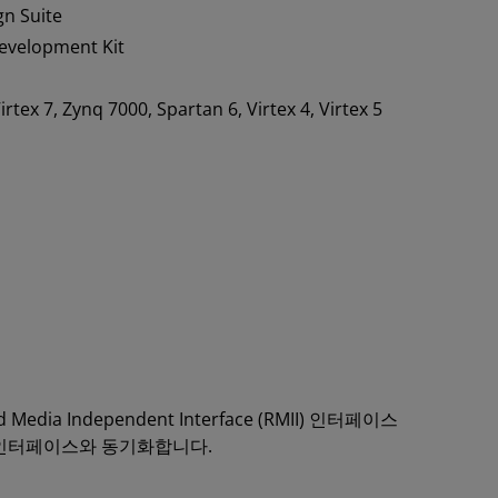
gn Suite
evelopment Kit
 Virtex 7, Zynq 7000, Spartan 6, Virtex 4, Virtex 5
dia Independent Interface (RMII) 인터페이스
를 두 인터페이스와 동기화합니다.