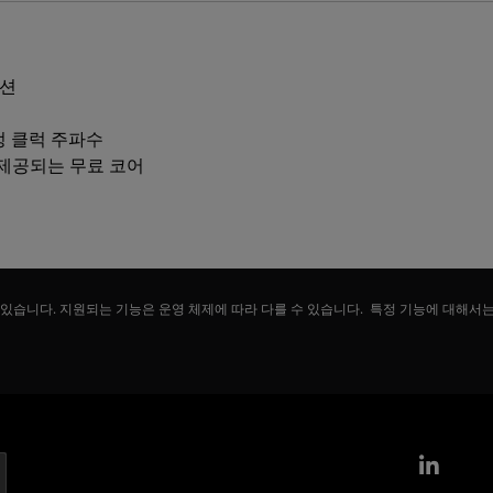
옵션
고정 클럭 주파수
함께 제공되는 무료 코어
 있습니다. 지원되는 기능은 운영 체제에 따라 다를 수 있습니다. 특정 기능에 대해서
Link