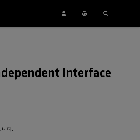
dependent Interface
어입니다.