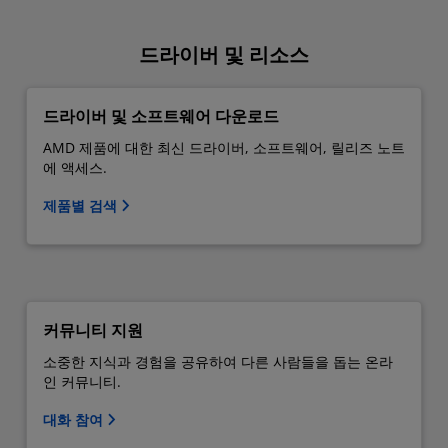
드라이버 및 리소스
드라이버 및 소프트웨어 다운로드
AMD 제품에 대한 최신 드라이버, 소프트웨어, 릴리즈 노트
에 액세스.
제품별 검색
커뮤니티 지원
소중한 지식과 경험을 공유하여 다른 사람들을 돕는 온라
인 커뮤니티.
대화 참여