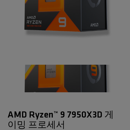
AMD Ryzen™ 9 7950X3D 게
이밍 프로세서