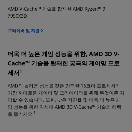
AMD V-Cache™ 기술을 탑재한 AMD Ryzen™ 9
7950X3D
드라이버 및 지원
더욱 더 높은 게임 성능을 위한, AMD 3D V-
Cache™ 기술을 탑재한 궁극의 게이밍 프로
1
세서
AMD의 놀라운 성능을 갖춘 강력한 16코어 프로세서가
가장 까다로운 게이머 및 크리에이터를 위해 무엇이든 처
리할 수 있습니다. 또한, 낮은 지연율 및 더욱 더 높은 게
임 성능을 위한 차세대 AMD 3D V-Cache™ 기술의 혜택
1
을 즐기세요.